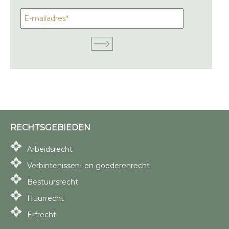
RECHTSGEBIEDEN
Arbeidsrecht
Verbintenissen- en goederenrecht
Bestuursrecht
Huurrecht
Erfrecht