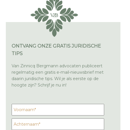
ONTVANG ONZE GRATIS JURIDISCHE
TIPS
Van Zinnicq Bergmann advocaten publiceert
regelmatig een gratis e-mail-nieuwsbrief met
daarin juridische tips. Wil je als eerste op de
hoogte zijn? Schrijf je nu in!