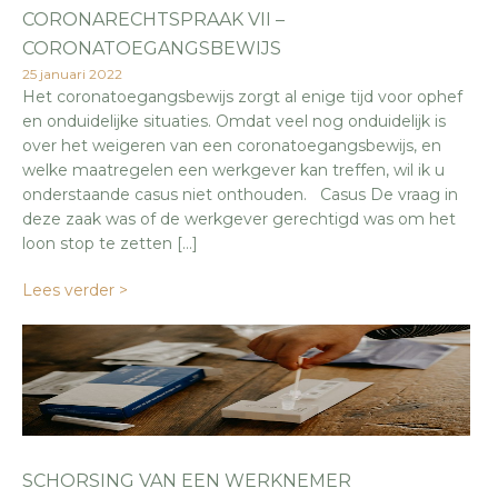
CORONARECHTSPRAAK VII –
CORONATOEGANGSBEWIJS
25 januari 2022
Het coronatoegangsbewijs zorgt al enige tijd voor ophef
en onduidelijke situaties. Omdat veel nog onduidelijk is
over het weigeren van een coronatoegangsbewijs, en
welke maatregelen een werkgever kan treffen, wil ik u
onderstaande casus niet onthouden. Casus De vraag in
deze zaak was of de werkgever gerechtigd was om het
loon stop te zetten […]
Lees verder >
SCHORSING VAN EEN WERKNEMER