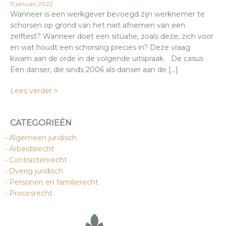
11 januari 2022
Wanneer is een werkgever bevoegd zijn werknemer te
schorsen op grond van het niet afnemen van een
zelftest? Wanneer doet een situatie, zoals deze, zich voor
en wat houdt een schorsing precies in? Deze vraag
kwam aan de orde in de volgende uitspraak. De casus
Een danser, die sinds 2006 als danser aan de […]
Lees verder >
CATEGORIEËN
Algemeen juridisch
Arbeidsrecht
Contractenrecht
Overig juridisch
Personen en familierecht
Procesrecht