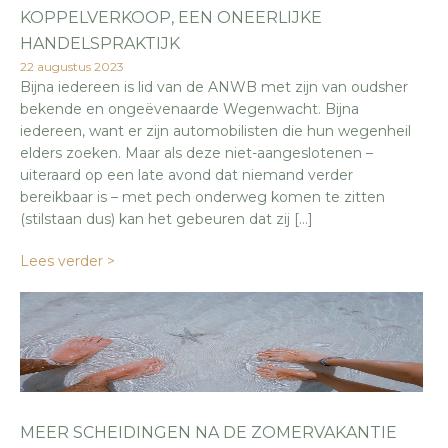
KOPPELVERKOOP, EEN ONEERLIJKE
HANDELSPRAKTIJK
22 augustus 2023
Bijna iedereen is lid van de ANWB met zijn van oudsher
bekende en ongeëvenaarde Wegenwacht. Bijna
iedereen, want er zijn automobilisten die hun wegenheil
elders zoeken. Maar als deze niet-aangeslotenen –
uiteraard op een late avond dat niemand verder
bereikbaar is – met pech onderweg komen te zitten
(stilstaan dus) kan het gebeuren dat zij […]
Lees verder >
MEER SCHEIDINGEN NA DE ZOMERVAKANTIE