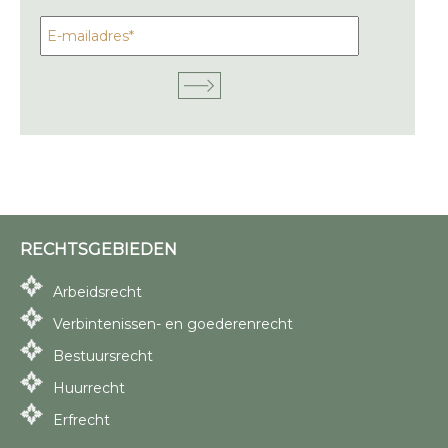
RECHTSGEBIEDEN
Arbeidsrecht
Verbintenissen- en goederenrecht
Bestuursrecht
Huurrecht
Erfrecht