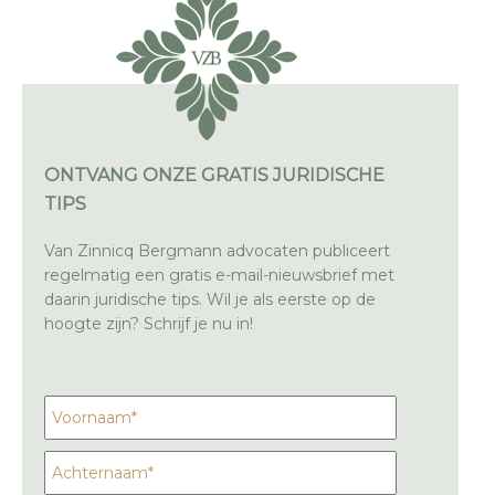
ONTVANG ONZE GRATIS JURIDISCHE
TIPS
Van Zinnicq Bergmann advocaten publiceert
regelmatig een gratis e-mail-nieuwsbrief met
daarin juridische tips. Wil je als eerste op de
hoogte zijn? Schrijf je nu in!