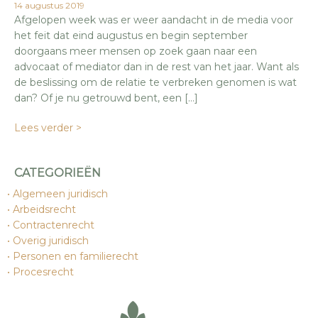
14 augustus 2019
Afgelopen week was er weer aandacht in de media voor
het feit dat eind augustus en begin september
doorgaans meer mensen op zoek gaan naar een
advocaat of mediator dan in de rest van het jaar. Want als
de beslissing om de relatie te verbreken genomen is wat
dan? Of je nu getrouwd bent, een […]
Lees verder >
CATEGORIEËN
Algemeen juridisch
Arbeidsrecht
Contractenrecht
Overig juridisch
Personen en familierecht
Procesrecht