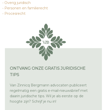
Overig juridisch
Personen en familierecht
Procesrecht
ONTVANG ONZE GRATIS JURIDISCHE
TIPS
Van Zinnicq Bergmann advocaten publiceert
regelmatig een gratis e-mail-nieuwsbrief met
daarin juridische tips. Wil je als eerste op de
hoogte zijn? Schrijf je nu in!