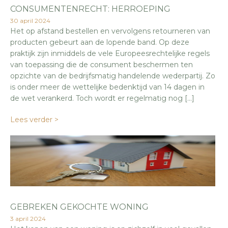
CONSUMENTENRECHT: HERROEPING
30 april 2024
Het op afstand bestellen en vervolgens retourneren van
producten gebeurt aan de lopende band. Op deze
praktijk zijn inmiddels de vele Europeesrechtelijke regels
van toepassing die de consument beschermen ten
opzichte van de bedrijfsmatig handelende wederpartij. Zo
is onder meer de wettelijke bedenktijd van 14 dagen in
de wet verankerd. Toch wordt er regelmatig nog […]
Lees verder >
GEBREKEN GEKOCHTE WONING
3 april 2024