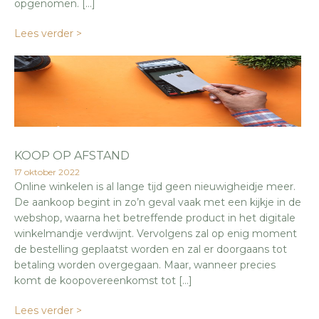
opgenomen. […]
Lees verder >
KOOP OP AFSTAND
17 oktober 2022
Online winkelen is al lange tijd geen nieuwigheidje meer.
De aankoop begint in zo’n geval vaak met een kijkje in de
webshop, waarna het betreffende product in het digitale
winkelmandje verdwijnt. Vervolgens zal op enig moment
de bestelling geplaatst worden en zal er doorgaans tot
betaling worden overgegaan. Maar, wanneer precies
komt de koopovereenkomst tot […]
Lees verder >