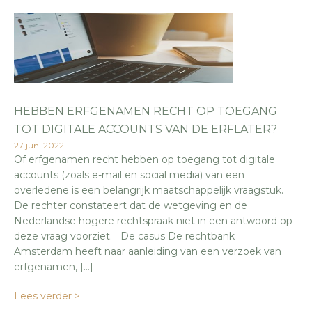
HEBBEN ERFGENAMEN RECHT OP TOEGANG
TOT DIGITALE ACCOUNTS VAN DE ERFLATER?
27 juni 2022
Of erfgenamen recht hebben op toegang tot digitale
accounts (zoals e-mail en social media) van een
overledene is een belangrijk maatschappelijk vraagstuk.
De rechter constateert dat de wetgeving en de
Nederlandse hogere rechtspraak niet in een antwoord op
deze vraag voorziet. De casus De rechtbank
Amsterdam heeft naar aanleiding van een verzoek van
erfgenamen, […]
Lees verder >