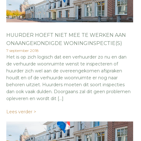
HUURDER HOEFT NIET MEE TE WERKEN AAN
ONAANGEKONDIGDE WONINGINSPECTIE(S)
7 september 2018
Het is op zich logisch dat een verhuurder zo nu en dan
de verhuurde woonruimte wenst te inspecteren of
huurder zich wel aan de overeengekomen afspraken
houdt en of de verhuurde woonruimte er nog naar
behoren uitziet. Huurders moeten dit soort inspecties
dan ook vaak dulden. Doorgaans zal dit geen problemen
opleveren en wordt dit […]
Lees verder >