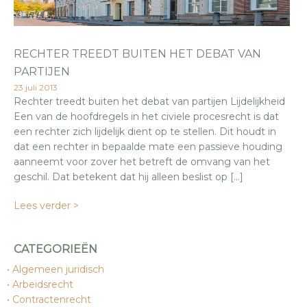
RECHTER TREEDT BUITEN HET DEBAT VAN
PARTIJEN
23 juli 2013
Rechter treedt buiten het debat van partijen Lijdelijkheid
Een van de hoofdregels in het civiele procesrecht is dat
een rechter zich lijdelijk dient op te stellen. Dit houdt in
dat een rechter in bepaalde mate een passieve houding
aanneemt voor zover het betreft de omvang van het
geschil. Dat betekent dat hij alleen beslist op […]
Lees verder >
CATEGORIEËN
Algemeen juridisch
Arbeidsrecht
Contractenrecht