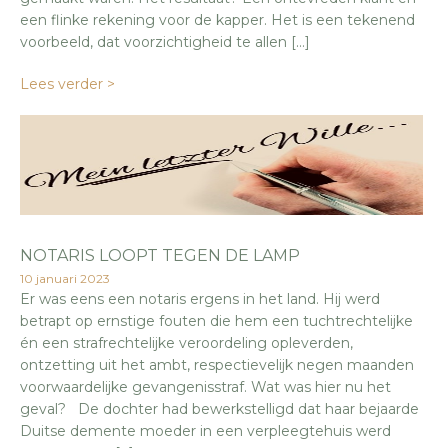
een flinke rekening voor de kapper. Het is een tekenend
voorbeeld, dat voorzichtigheid te allen […]
Lees verder >
NOTARIS LOOPT TEGEN DE LAMP
10 januari 2023
Er was eens een notaris ergens in het land. Hij werd
betrapt op ernstige fouten die hem een tuchtrechtelijke
én een strafrechtelijke veroordeling opleverden,
ontzetting uit het ambt, respectievelijk negen maanden
voorwaardelijke gevangenisstraf. Wat was hier nu het
geval? De dochter had bewerkstelligd dat haar bejaarde
Duitse demente moeder in een verpleegtehuis werd