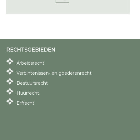
RECHTSGEBIEDEN
Arbeidsrecht
Verbintenissen- en goederenrecht
Bestuursrecht
Huurrecht
Erfrecht