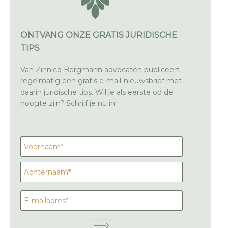
ONTVANG ONZE GRATIS JURIDISCHE
TIPS
Van Zinnicq Bergmann advocaten publiceert
regelmatig een gratis e-mail-nieuwsbrief met
daarin juridische tips. Wil je als eerste op de
hoogte zijn? Schrijf je nu in!