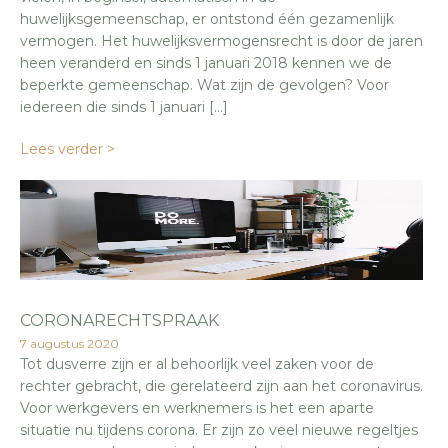
huwelijksgemeenschap, er ontstond één gezamenlijk
vermogen. Het huwelijksvermogensrecht is door de jaren
heen veranderd en sinds 1 januari 2018 kennen we de
beperkte gemeenschap. Wat zijn de gevolgen? Voor
iedereen die sinds 1 januari […]
Lees verder >
CORONARECHTSPRAAK
7 augustus 2020
Tot dusverre zijn er al behoorlijk veel zaken voor de
rechter gebracht, die gerelateerd zijn aan het coronavirus.
Voor werkgevers en werknemers is het een aparte
situatie nu tijdens corona. Er zijn zo veel nieuwe regeltjes