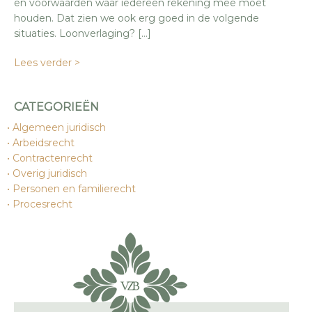
en voorwaarden waar iedereen rekening mee moet
houden. Dat zien we ook erg goed in de volgende
situaties. Loonverlaging? […]
Lees verder >
CATEGORIEËN
Algemeen juridisch
Arbeidsrecht
Contractenrecht
Overig juridisch
Personen en familierecht
Procesrecht