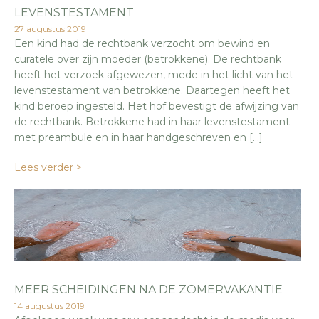
LEVENSTESTAMENT
27 augustus 2019
Een kind had de rechtbank verzocht om bewind en
curatele over zijn moeder (betrokkene). De rechtbank
heeft het verzoek afgewezen, mede in het licht van het
levenstestament van betrokkene. Daartegen heeft het
kind beroep ingesteld. Het hof bevestigt de afwijzing van
de rechtbank. Betrokkene had in haar levenstestament
met preambule en in haar handgeschreven en […]
Lees verder >
MEER SCHEIDINGEN NA DE ZOMERVAKANTIE
14 augustus 2019