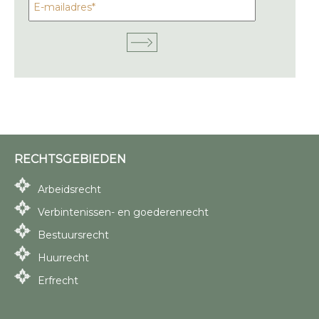
RECHTSGEBIEDEN
Arbeidsrecht
Verbintenissen- en goederenrecht
Bestuursrecht
Huurrecht
Erfrecht