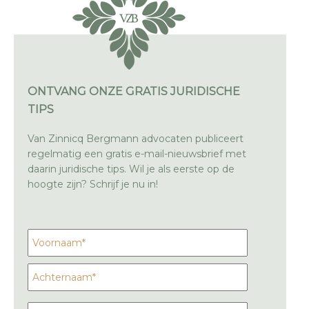
ONTVANG ONZE GRATIS JURIDISCHE
TIPS
Van Zinnicq Bergmann advocaten publiceert
regelmatig een gratis e-mail-nieuwsbrief met
daarin juridische tips. Wil je als eerste op de
hoogte zijn? Schrijf je nu in!