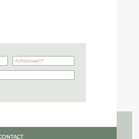
CONTACT