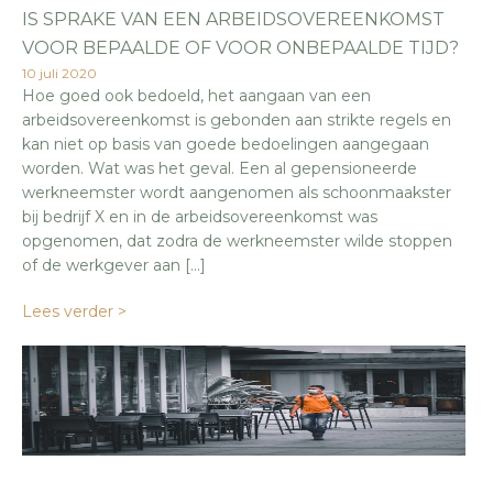
IS SPRAKE VAN EEN ARBEIDSOVEREENKOMST
VOOR BEPAALDE OF VOOR ONBEPAALDE TIJD?
10 juli 2020
Hoe goed ook bedoeld, het aangaan van een
arbeidsovereenkomst is gebonden aan strikte regels en
kan niet op basis van goede bedoelingen aangegaan
worden. Wat was het geval. Een al gepensioneerde
werkneemster wordt aangenomen als schoonmaakster
bij bedrijf X en in de arbeidsovereenkomst was
opgenomen, dat zodra de werkneemster wilde stoppen
of de werkgever aan […]
Lees verder >