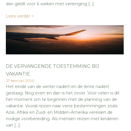
dan geldt voor 6 weken met verlenging […]
Lees verder >
DE VERVANGENDE TOESTEMMING BIJ
VAKANTIE
27 februari 2020
Het einde van de winter nadert en de lente nadert
gestaag. Nog even en dan is het zover. Voor velen is dit
het moment om te beginnen met de planning van de
vakantie. Vooral reizen naar verre bestemmingen zoals
Azië, Afrika en Zuid- en Midden-Amerika vereisen de
nodige voorbereiding. Als mensen reizen met kinderen
van […]