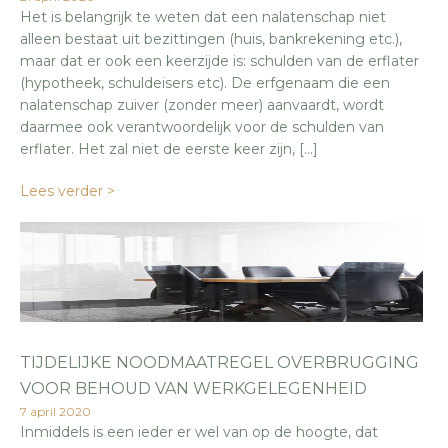
Het is belangrijk te weten dat een nalatenschap niet
alleen bestaat uit bezittingen (huis, bankrekening etc.),
maar dat er ook een keerzijde is: schulden van de erflater
(hypotheek, schuldeisers etc). De erfgenaam die een
nalatenschap zuiver (zonder meer) aanvaardt, wordt
daarmee ook verantwoordelijk voor de schulden van
erflater. Het zal niet de eerste keer zijn, […]
Lees verder >
TIJDELIJKE NOODMAATREGEL OVERBRUGGING
VOOR BEHOUD VAN WERKGELEGENHEID
7 april 2020
Inmiddels is een ieder er wel van op de hoogte, dat