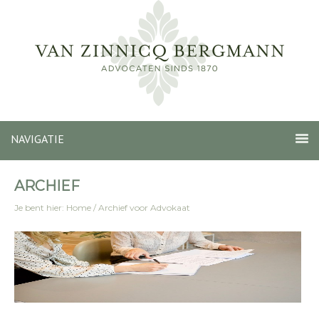
NAVIGATIE
ARCHIEF
Je bent hier:
Home
/
Archief voor Advokaat