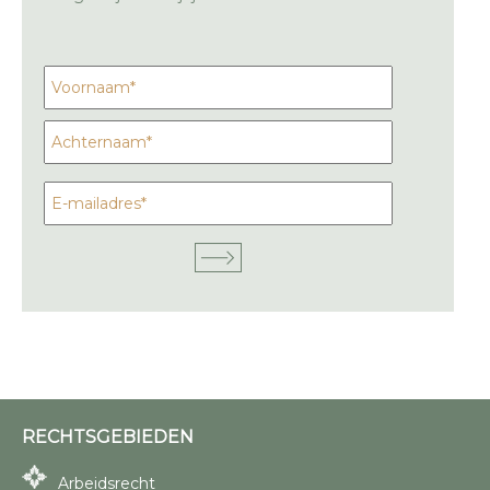
RECHTSGEBIEDEN
Arbeidsrecht