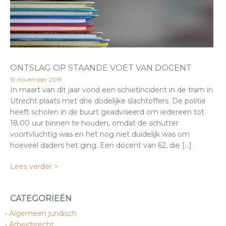
ONTSLAG OP STAANDE VOET VAN DOCENT
19 november 2019
In maart van dit jaar vond een schietincident in de tram in
Utrecht plaats met drie dodelijke slachtoffers. De politie
heeft scholen in de buurt geadviseerd om iedereen tot
18.00 uur binnen te houden, omdat de schutter
voortvluchtig was en het nog niet duidelijk was om
hoeveel daders het ging. Een docent van 62, die […]
Lees verder >
CATEGORIEËN
Algemeen juridisch
Arbeidsrecht