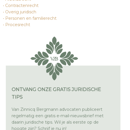
Contractenrecht
Overig juridisch
Personen en familierecht
Procesrecht
ONTVANG ONZE GRATIS JURIDISCHE
TIPS
Van Zinnicq Bergmann advocaten publiceert
regelmatig een gratis e-mail-nieuwsbrief met
daarin juridische tips. Wil je als eerste op de
hoogte zijn? Schrijf je nu in!