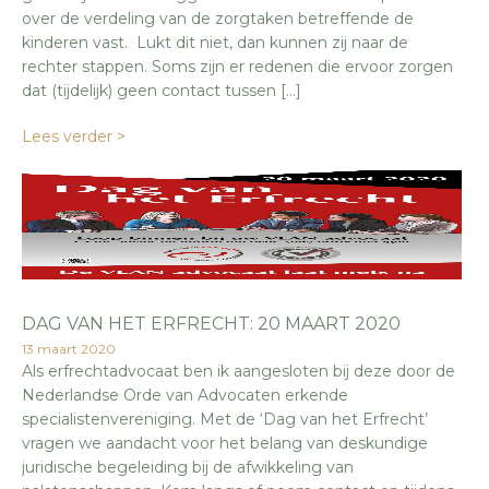
over de verdeling van de zorgtaken betreffende de
kinderen vast. Lukt dit niet, dan kunnen zij naar de
rechter stappen. Soms zijn er redenen die ervoor zorgen
dat (tijdelijk) geen contact tussen […]
Lees verder >
DAG VAN HET ERFRECHT: 20 MAART 2020
13 maart 2020
Als erfrechtadvocaat ben ik aangesloten bij deze door de
Nederlandse Orde van Advocaten erkende
specialistenvereniging. Met de ‘Dag van het Erfrecht’
vragen we aandacht voor het belang van deskundige
juridische begeleiding bij de afwikkeling van