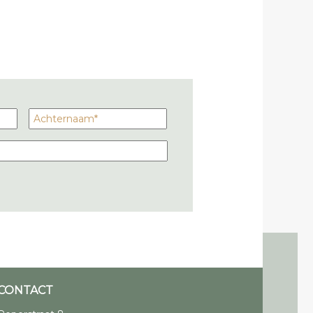
CONTACT