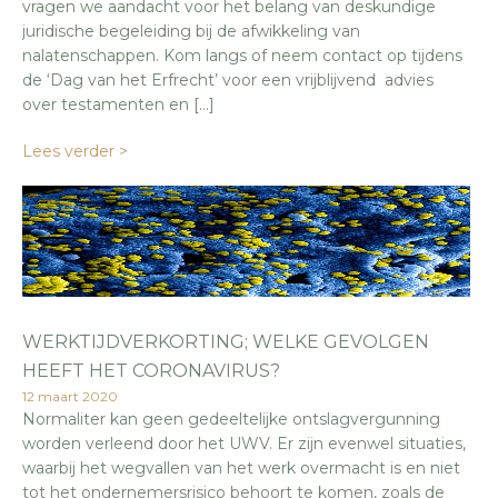
vragen we aandacht voor het belang van deskundige
juridische begeleiding bij de afwikkeling van
nalatenschappen. Kom langs of neem contact op tijdens
de ‘Dag van het Erfrecht’ voor een vrijblijvend advies
over testamenten en […]
Lees verder >
WERKTIJDVERKORTING; WELKE GEVOLGEN
HEEFT HET CORONAVIRUS?
12 maart 2020
Normaliter kan geen gedeeltelijke ontslagvergunning
worden verleend door het UWV. Er zijn evenwel situaties,
waarbij het wegvallen van het werk overmacht is en niet
tot het ondernemersrisico behoort te komen, zoals de