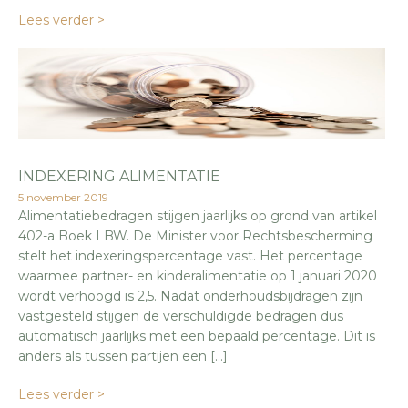
Lees verder >
INDEXERING ALIMENTATIE
5 november 2019
Alimentatiebedragen stijgen jaarlijks op grond van artikel
402-a Boek I BW. De Minister voor Rechtsbescherming
stelt het indexeringspercentage vast. Het percentage
waarmee partner- en kinderalimentatie op 1 januari 2020
wordt verhoogd is 2,5. Nadat onderhoudsbijdragen zijn
vastgesteld stijgen de verschuldigde bedragen dus
automatisch jaarlijks met een bepaald percentage. Dit is
anders als tussen partijen een […]
Lees verder >