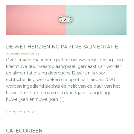
DE WET HERZIENING PARTNERALIMENTATIE
24 september 2019
Over enkele maanden gaat de nieuwe regelgeving van
kracht. De duur waarop aanspraak gemaakt kan worden
op alimentatie is nu doorgaans 12 jaar en is voor
echtscheidingsverzoeken die op of na 1 januari 2020
worden ingediend slechts de helft van de duur van het
huwelijk met een maximum van 5 jaar. Langdurige
huwelijken en huwelijken […]
Lees verder >
CATEGORIEËN