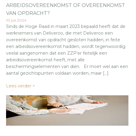
ARBEIDSOVEREENKOMST OF OVEREENKOMST
VAN OPDRACHT?
10 juli 2024
Sinds de Hoge Raad in maart 2023 bepaald heeft dat de
werknemers van Deliveroo, die met Deliveroo een
overeenkomst van opdracht gesloten hadden, in feite
een arbeidsovereenkomst hadden, wordt tegenwoordig
veelal aangenomen dat een ZZP’er feitelijk een
arbeidsovereenkomst heeft, met alle
beschermingselementen van dien. Er moet wel aan een
aantal gezichtspunten voldaan worden, maar […]
Lees verder >