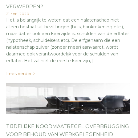
VERWERPEN?
21 april 2020
Het is belangrijk te weten dat een nalatenschap niet
alleen bestaat uit bezittingen (huis, bankrekening etc.),
maar dat er ook een keerzijde is: schulden van de erflater
(hypotheek, schuldeisers etc). De erfgenaam die een
nalatenschap zuiver (zonder meer) aanvaardt, wordt
daarmee ook verantwoordelijk voor de schulden van
erflater. Het zal niet de eerste keer zijn, […]
Lees verder >
TIJDELIJKE NOODMAATREGEL OVERBRUGGING
VOOR BEHOUD VAN WERKGELEGENHEID