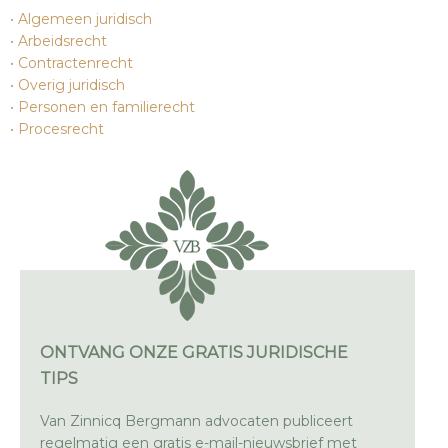
Algemeen juridisch
Arbeidsrecht
Contractenrecht
Overig juridisch
Personen en familierecht
Procesrecht
ONTVANG ONZE GRATIS JURIDISCHE
TIPS
Van Zinnicq Bergmann advocaten publiceert
regelmatig een gratis e-mail-nieuwsbrief met