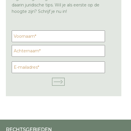
daarin juridische tips. Wil je als eerste op de
hoogte zijn? Schrijf je nu in!
RECHTSGEBIEDEN