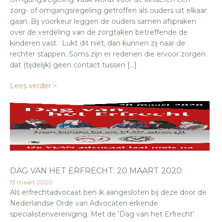
zorg- of omgangsregeling getroffen als ouders uit elkaar
gaan. Bij voorkeur leggen de ouders samen afspraken
over de verdeling van de zorgtaken betreffende de
kinderen vast. Lukt dit niet, dan kunnen zij naar de
rechter stappen. Soms zijn er redenen die ervoor zorgen
dat (tijdelijk) geen contact tussen […]
Lees verder >
DAG VAN HET ERFRECHT: 20 MAART 2020
13 maart 2020
Als erfrechtadvocaat ben ik aangesloten bij deze door de
Nederlandse Orde van Advocaten erkende
specialistenvereniging. Met de ‘Dag van het Erfrecht’