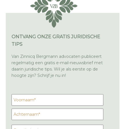
ONTVANG ONZE GRATIS JURIDISCHE
TIPS
Van Zinnicq Bergmann advocaten publiceert
regelmatig een gratis e-mail-nieuwsbrief met
daarin juridische tips. Wil je als eerste op de
hoogte zijn? Schrijf je nu in!