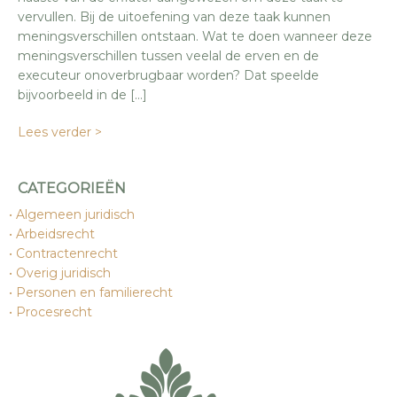
vervullen. Bij de uitoefening van deze taak kunnen
meningsverschillen ontstaan. Wat te doen wanneer deze
meningsverschillen tussen veelal de erven en de
executeur onoverbrugbaar worden? Dat speelde
bijvoorbeeld in de […]
Lees verder >
CATEGORIEËN
Algemeen juridisch
Arbeidsrecht
Contractenrecht
Overig juridisch
Personen en familierecht
Procesrecht