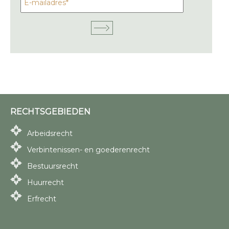
RECHTSGEBIEDEN
Arbeidsrecht
Verbintenissen- en goederenrecht
Bestuursrecht
Huurrecht
Erfrecht