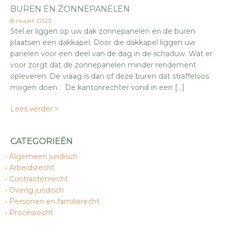
BUREN EN ZONNEPANELEN
8 maart 2023
Stel er liggen op uw dak zonnepanelen en de buren
plaatsen een dakkapel. Door die dakkapel liggen uw
panelen voor een deel van de dag in de schaduw. Wat er
voor zorgt dat de zonnepanelen minder rendement
opleveren. De vraag is dan of deze buren dat straffeloos
mogen doen. De kantonrechter vond in een […]
Lees verder >
CATEGORIEËN
Algemeen juridisch
Arbeidsrecht
Contractenrecht
Overig juridisch
Personen en familierecht
Procesrecht