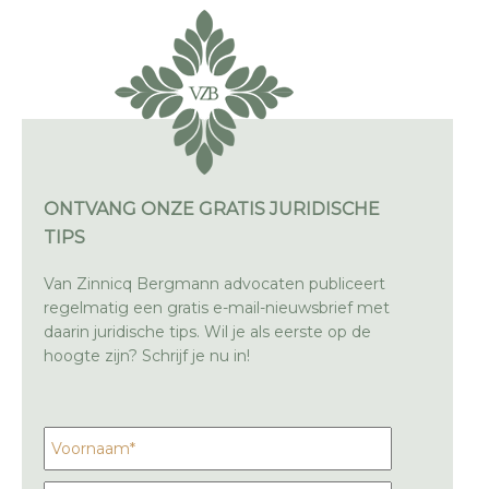
ONTVANG ONZE GRATIS JURIDISCHE
TIPS
Van Zinnicq Bergmann advocaten publiceert
regelmatig een gratis e-mail-nieuwsbrief met
daarin juridische tips. Wil je als eerste op de
hoogte zijn? Schrijf je nu in!