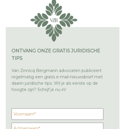
ONTVANG ONZE GRATIS JURIDISCHE
TIPS
Van Zinnicq Bergmann advocaten publiceert
regelmatig een gratis e-mail-nieuwsbrief met
daarin juridische tips. Wil je als eerste op de
hoogte zijn? Schrijf je nu in!