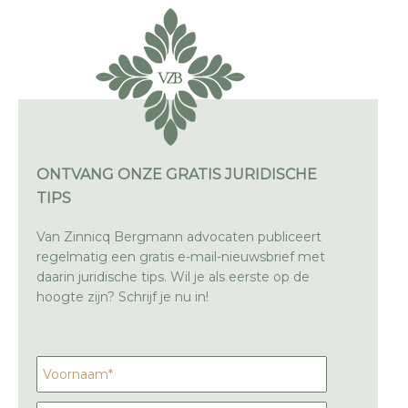
ONTVANG ONZE GRATIS JURIDISCHE
TIPS
Van Zinnicq Bergmann advocaten publiceert
regelmatig een gratis e-mail-nieuwsbrief met
daarin juridische tips. Wil je als eerste op de
hoogte zijn? Schrijf je nu in!