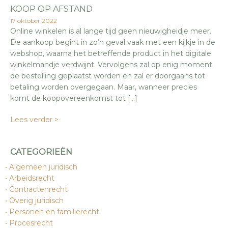
KOOP OP AFSTAND
17 oktober 2022
Online winkelen is al lange tijd geen nieuwigheidje meer.
De aankoop begint in zo’n geval vaak met een kijkje in de
webshop, waarna het betreffende product in het digitale
winkelmandje verdwijnt. Vervolgens zal op enig moment
de bestelling geplaatst worden en zal er doorgaans tot
betaling worden overgegaan. Maar, wanneer precies
komt de koopovereenkomst tot […]
Lees verder >
CATEGORIEËN
Algemeen juridisch
Arbeidsrecht
Contractenrecht
Overig juridisch
Personen en familierecht
Procesrecht