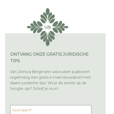
ONTVANG ONZE GRATIS JURIDISCHE
TIPS
Van Zinnicq Bergmann advocaten publiceert
regelmatig een gratis e-mail-nieuwsbrief met
daarin juridische tips. Wil je als eerste op de
hoogte zijn? Schrijf je nu in!