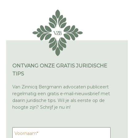
ONTVANG ONZE GRATIS JURIDISCHE
TIPS
Van Zinnicq Bergmann advocaten publiceert
regelmatig een gratis e-mail-nieuwsbrief met
daarin juridische tips. Wil je als eerste op de
hoogte zijn? Schrijf je nu in!