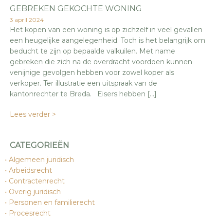
GEBREKEN GEKOCHTE WONING
3 april 2024
Het kopen van een woning is op zichzelf in veel gevallen
een heugelijke aangelegenheid. Toch is het belangrijk om
beducht te zijn op bepaalde valkuilen. Met name
gebreken die zich na de overdracht voordoen kunnen
venijnige gevolgen hebben voor zowel koper als
verkoper. Ter illustratie een uitspraak van de
kantonrechter te Breda. Eisers hebben […]
Lees verder >
CATEGORIEËN
Algemeen juridisch
Arbeidsrecht
Contractenrecht
Overig juridisch
Personen en familierecht
Procesrecht