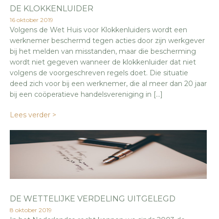
DE KLOKKENLUIDER
16 oktober 2019
Volgens de Wet Huis voor Klokkenluiders wordt een
werknemer beschermd tegen acties door zijn werkgever
bij het melden van misstanden, maar die bescherming
wordt niet gegeven wanneer de klokkenluider dat niet
volgens de voorgeschreven regels doet. Die situatie
deed zich voor bij een werknemer, die al meer dan 20 jaar
bij een coöperatieve handelsvereniging in […]
Lees verder >
DE WETTELIJKE VERDELING UITGELEGD
8 oktober 2019