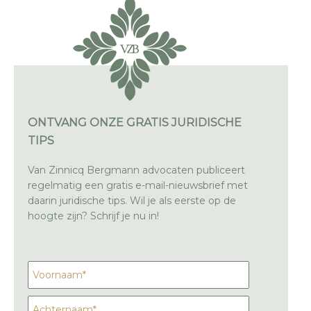
ONTVANG ONZE GRATIS JURIDISCHE
TIPS
Van Zinnicq Bergmann advocaten publiceert
regelmatig een gratis e-mail-nieuwsbrief met
daarin juridische tips. Wil je als eerste op de
hoogte zijn? Schrijf je nu in!