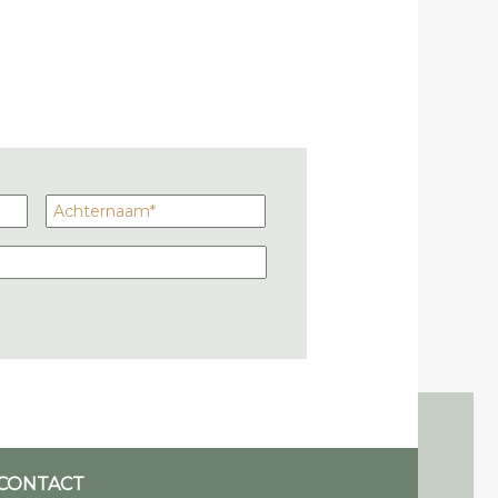
CONTACT