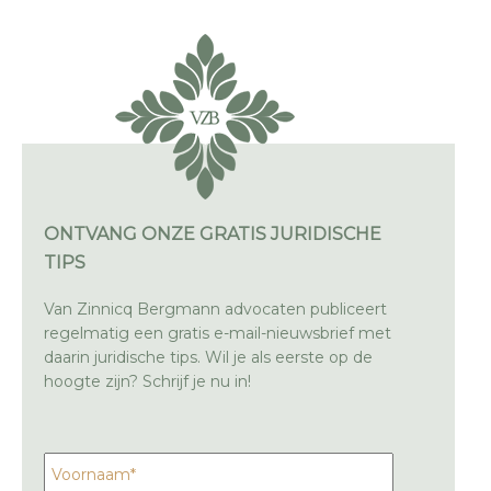
ONTVANG ONZE GRATIS JURIDISCHE
TIPS
Van Zinnicq Bergmann advocaten publiceert
regelmatig een gratis e-mail-nieuwsbrief met
daarin juridische tips. Wil je als eerste op de
hoogte zijn? Schrijf je nu in!