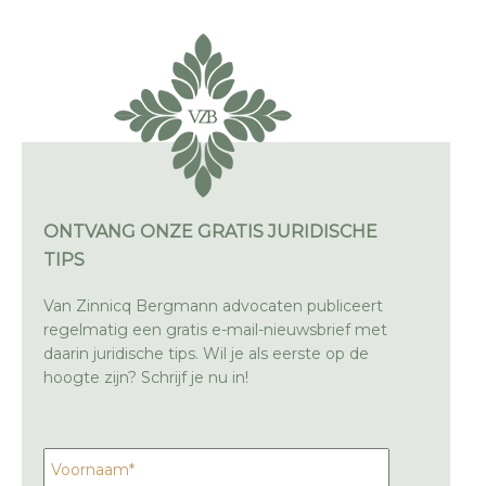
ONTVANG ONZE GRATIS JURIDISCHE
TIPS
Van Zinnicq Bergmann advocaten publiceert
regelmatig een gratis e-mail-nieuwsbrief met
daarin juridische tips. Wil je als eerste op de
hoogte zijn? Schrijf je nu in!