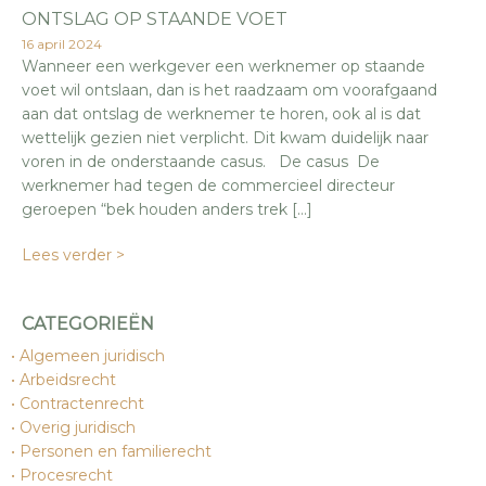
ONTSLAG OP STAANDE VOET
16 april 2024
Wanneer een werkgever een werknemer op staande
voet wil ontslaan, dan is het raadzaam om voorafgaand
aan dat ontslag de werknemer te horen, ook al is dat
wettelijk gezien niet verplicht. Dit kwam duidelijk naar
voren in de onderstaande casus. De casus De
werknemer had tegen de commercieel directeur
geroepen “bek houden anders trek […]
Lees verder >
CATEGORIEËN
Algemeen juridisch
Arbeidsrecht
Contractenrecht
Overig juridisch
Personen en familierecht
Procesrecht