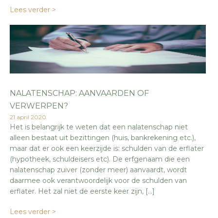
Lees verder >
NALATENSCHAP: AANVAARDEN OF
VERWERPEN?
21 april 2020
Het is belangrijk te weten dat een nalatenschap niet
alleen bestaat uit bezittingen (huis, bankrekening etc.),
maar dat er ook een keerzijde is: schulden van de erflater
(hypotheek, schuldeisers etc). De erfgenaam die een
nalatenschap zuiver (zonder meer) aanvaardt, wordt
daarmee ook verantwoordelijk voor de schulden van
erflater. Het zal niet de eerste keer zijn, […]
Lees verder >