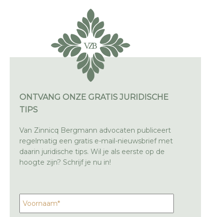
ONTVANG ONZE GRATIS JURIDISCHE
TIPS
Van Zinnicq Bergmann advocaten publiceert
regelmatig een gratis e-mail-nieuwsbrief met
daarin juridische tips. Wil je als eerste op de
hoogte zijn? Schrijf je nu in!