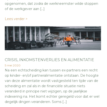
opgenomen, dat zodra de werkneemster wilde stoppen
of de werkgever aan […]
Lees verder >
CRISIS, INKOMSTENVERLIES EN ALIMENTATIE
5 mei 2020
Na een echtscheiding kan tussen ex-partners een recht
op kinder- en/of partneralimentatie ontstaan. De hoogte
van deze alimentatie wordt vastgesteld ten tijde van de
scheiding en zal als in de financiële situatie niets
veranderd in principe niet wijzigen, op de jaarlijkse
indexering na. Het komt echter geregeld voor dat er wel
degelijk dingen veranderen. Soms […]