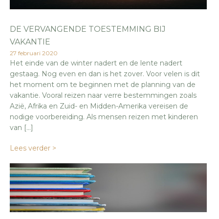
DE VERVANGENDE TOESTEMMING BIJ
VAKANTIE
27 februari 2020
Het einde van de winter nadert en de lente nadert
gestaag. Nog even en dan is het zover. Voor velen is dit
het moment om te beginnen met de planning van de
vakantie. Vooral reizen naar verre bestemmingen zoals
Azië, Afrika en Zuid- en Midden-Amerika vereisen de
nodige voorbereiding. Als mensen reizen met kinderen
van […]
Lees verder >