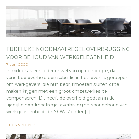
TIJDELIJKE NOODMAATREGEL OVERBRUGGING
VOOR BEHOUD VAN WERKGELEGENHEID
7 april 2020
Inmiddels is een ieder er wel van op de hoogte, dat
vanuit de overheid een subsidie in het leven is geroepen
om werkgevers, die hun bedrijf moeten sluiten of te
maken krijgen met een groot omzetverlies, te
compenseren. Dit heeft de overheid gedaan in de
tijdelijke noodmaatregel overbrugging voor behoud van
werkgelegenheid, de NOW. Zonder […]
Lees verder >