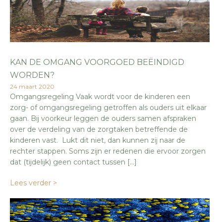
KAN DE OMGANG VOORGOED BEËINDIGD
WORDEN?
24 maart 2020
Omgangsregeling Vaak wordt voor de kinderen een
zorg- of omgangsregeling getroffen als ouders uit elkaar
gaan. Bij voorkeur leggen de ouders samen afspraken
over de verdeling van de zorgtaken betreffende de
kinderen vast. Lukt dit niet, dan kunnen zij naar de
rechter stappen. Soms zijn er redenen die ervoor zorgen
dat (tijdelijk) geen contact tussen […]
Lees verder >