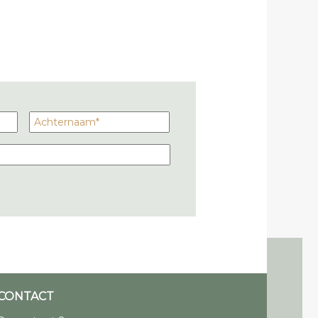
CONTACT