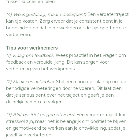
tussen succes en falen.
(4) Wees geduldig, maar consequent
: Een verbetertraject
kan tijd kosten. Zorg ervoor dat je consistent bent in je
begeleiding en dat je de werknemer de tijd geeft om te
verbeteren.
Tips voor werknemers
(1) Vraag om feedback
: Wees proactief in het vragen om
feedback en verduidelijking. Dit kan zorgen voor
verbetering van het werkproces.
(2) Maak een actieplan
: Stel een concreet plan op om de
benodigde verbeteringen door te voeren. Dit laat zien
dat je serieus bent over het traject en geeft je een
duidelijk pad om te volgen.
(3) Blijf positief en gemotiveerd
: Een verbetertraject kan
stressvol zijn, maar het is belangrijk om positief te blijven
en gemotiveerd te werken aan je ontwikkeling, zodat je
jezelf kan verbeteren.