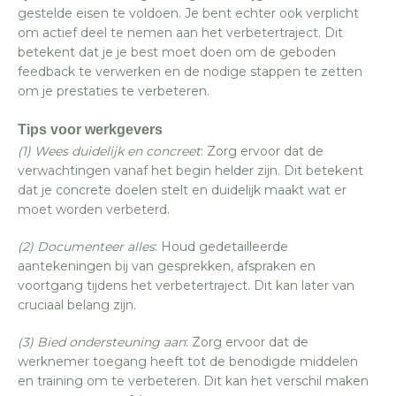
gestelde eisen te voldoen. Je bent echter ook verplicht
om actief deel te nemen aan het verbetertraject. Dit
betekent dat je je best moet doen om de geboden
feedback te verwerken en de nodige stappen te zetten
om je prestaties te verbeteren.
Tips voor werkgevers
(1) Wees duidelijk en concreet
: Zorg ervoor dat de
verwachtingen vanaf het begin helder zijn. Dit betekent
dat je concrete doelen stelt en duidelijk maakt wat er
moet worden verbeterd.
(2) Documenteer alles
: Houd gedetailleerde
aantekeningen bij van gesprekken, afspraken en
voortgang tijdens het verbetertraject. Dit kan later van
cruciaal belang zijn.
(3) Bied ondersteuning aan
: Zorg ervoor dat de
werknemer toegang heeft tot de benodigde middelen
en training om te verbeteren. Dit kan het verschil maken