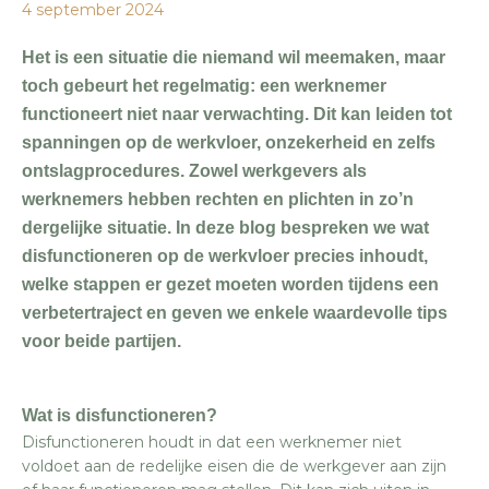
4 september 2024
Het is een situatie die niemand wil meemaken, maar
toch gebeurt het regelmatig: een werknemer
functioneert niet naar verwachting. Dit kan leiden tot
spanningen op de werkvloer, onzekerheid en zelfs
ontslagprocedures. Zowel werkgevers als
werknemers hebben rechten en plichten in zo’n
dergelijke situatie. In deze blog bespreken we wat
disfunctioneren op de werkvloer precies inhoudt,
welke stappen er gezet moeten worden tijdens een
verbetertraject en geven we enkele waardevolle tips
voor beide partijen.
Wat is disfunctioneren?
Disfunctioneren houdt in dat een werknemer niet
voldoet aan de redelijke eisen die de werkgever aan zijn