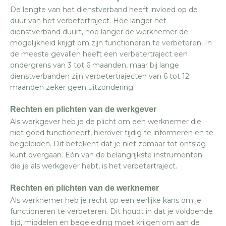
De lengte van het dienstverband heeft invloed op de
duur van het verbetertraject. Hoe langer het
dienstverband duurt, hoe langer de werknemer de
mogelijkheid krijgt om zijn functioneren te verbeteren. In
de meeste gevallen heeft een verbetertraject een
ondergrens van 3 tot 6 maanden, maar bij lange
dienstverbanden zijn verbetertrajecten van 6 tot 12
maanden zeker geen uitzondering.
Rechten en plichten van de werkgever
Als werkgever heb je de plicht om een werknemer die
niet goed functioneert, hierover tijdig te informeren en te
begeleiden. Dit betekent dat je niet zomaar tot ontslag
kunt overgaan. Eén van de belangrijkste instrumenten
die je als werkgever hebt, is het verbetertraject.
Rechten en plichten van de werknemer
Als werknemer heb je recht op een eerlijke kans om je
functioneren te verbeteren. Dit houdt in dat je voldoende
tijd, middelen en begeleiding moet krijgen om aan de