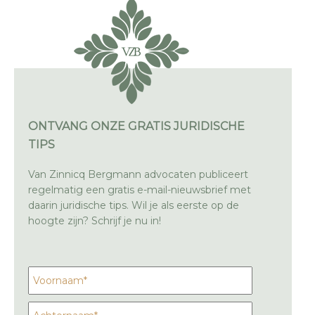
ONTVANG ONZE GRATIS JURIDISCHE
TIPS
Van Zinnicq Bergmann advocaten publiceert
regelmatig een gratis e-mail-nieuwsbrief met
daarin juridische tips. Wil je als eerste op de
hoogte zijn? Schrijf je nu in!