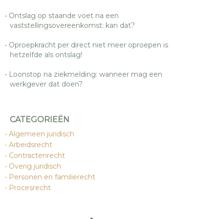
Ontslag op staande voet na een
vaststellingsovereenkomst: kan dat?
Oproepkracht per direct niet meer oproepen is
hetzelfde als ontslag!
Loonstop na ziekmelding: wanneer mag een
werkgever dat doen?
CATEGORIEËN
Algemeen juridisch
Arbeidsrecht
Contractenrecht
Overig juridisch
Personen en familierecht
Procesrecht