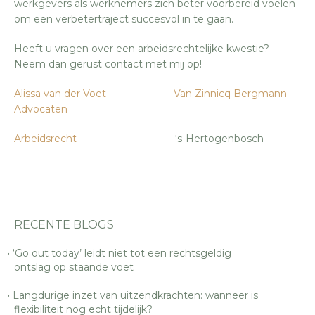
werkgevers als werknemers zich beter voorbereid voelen
om een verbetertraject succesvol in te gaan.
Heeft u vragen over een arbeidsrechtelijke kwestie?
Neem dan gerust contact met mij op!
Alissa van der Voet
Van Zinnicq Bergmann
Advocaten
Arbeidsrecht
‘s-Hertogenbosch
RECENTE BLOGS
‘Go out today’ leidt niet tot een rechtsgeldig
ontslag op staande voet
Langdurige inzet van uitzendkrachten: wanneer is
flexibiliteit nog echt tijdelijk?