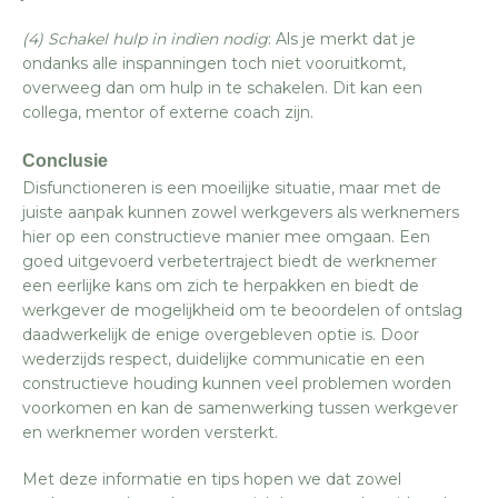
(4) Schakel hulp in indien nodig
: Als je merkt dat je
ondanks alle inspanningen toch niet vooruitkomt,
overweeg dan om hulp in te schakelen. Dit kan een
collega, mentor of externe coach zijn.
Conclusie
Disfunctioneren is een moeilijke situatie, maar met de
juiste aanpak kunnen zowel werkgevers als werknemers
hier op een constructieve manier mee omgaan. Een
goed uitgevoerd verbetertraject biedt de werknemer
een eerlijke kans om zich te herpakken en biedt de
werkgever de mogelijkheid om te beoordelen of ontslag
daadwerkelijk de enige overgebleven optie is. Door
wederzijds respect, duidelijke communicatie en een
constructieve houding kunnen veel problemen worden
voorkomen en kan de samenwerking tussen werkgever
en werknemer worden versterkt.
Met deze informatie en tips hopen we dat zowel