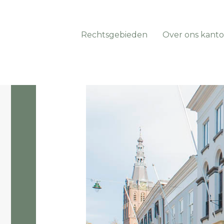
Rechtsgebieden
Over ons kanto