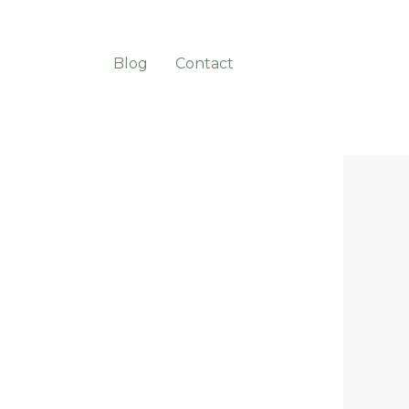
Blog
Contact