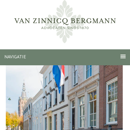
NAVIGATIE