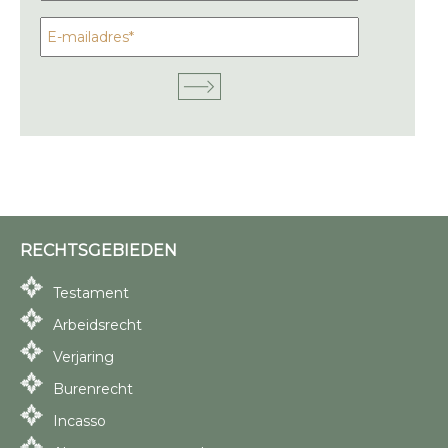
RECHTSGEBIEDEN
Testament
Arbeidsrecht
Verjaring
Burenrecht
Incasso