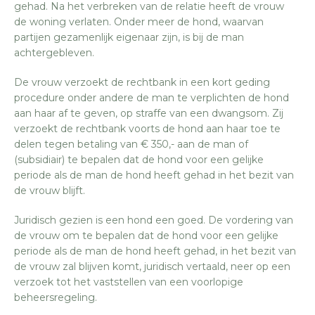
gehad. Na het verbreken van de relatie heeft de vrouw
de woning verlaten. Onder meer de hond, waarvan
partijen gezamenlijk eigenaar zijn, is bij de man
achtergebleven.
De vrouw verzoekt de rechtbank in een kort geding
procedure onder andere de man te verplichten de hond
aan haar af te geven, op straffe van een dwangsom. Zij
verzoekt de rechtbank voorts de hond aan haar toe te
delen tegen betaling van € 350,- aan de man of
(subsidiair) te bepalen dat de hond voor een gelijke
periode als de man de hond heeft gehad in het bezit van
de vrouw blijft.
Juridisch gezien is een hond een goed. De vordering van
de vrouw om te bepalen dat de hond voor een gelijke
periode als de man de hond heeft gehad, in het bezit van
de vrouw zal blijven komt, juridisch vertaald, neer op een
verzoek tot het vaststellen van een voorlopige
beheersregeling.