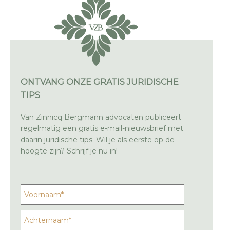
ONTVANG ONZE GRATIS JURIDISCHE
TIPS
Van Zinnicq Bergmann advocaten publiceert
regelmatig een gratis e-mail-nieuwsbrief met
daarin juridische tips. Wil je als eerste op de
hoogte zijn? Schrijf je nu in!