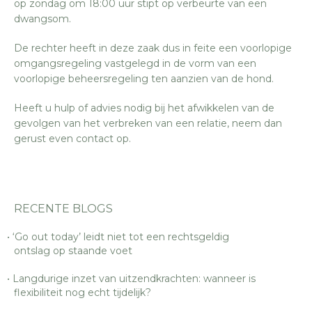
op zondag om 18:00 uur stipt op verbeurte van een
dwangsom.
De rechter heeft in deze zaak dus in feite een voorlopige
omgangsregeling vastgelegd in de vorm van een
voorlopige beheersregeling ten aanzien van de hond.
Heeft u hulp of advies nodig bij het afwikkelen van de
gevolgen van het verbreken van een relatie, neem dan
gerust even contact op.
RECENTE BLOGS
‘Go out today’ leidt niet tot een rechtsgeldig
ontslag op staande voet
Langdurige inzet van uitzendkrachten: wanneer is
flexibiliteit nog echt tijdelijk?