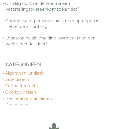
Ontslag op staande voet na een
vaststellingsovereenkomst: kan dat?
Oproepkracht per direct niet meer oproepen is
hetzelfde als ontslag!
Loonstop na ziekmelding: wanneer mag een
werkgever dat doen?
CATEGORIEËN
Algemeen juridisch
Arbeidsrecht
Contractenrecht
Overig juridisch
Personen en familierecht
Procesrecht