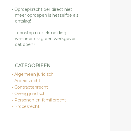
Oproepkracht per direct niet
meer oproepen is hetzelfde als
ontslag!
Loonstop na ziekmelding:
wanneer mag een werkgever
dat doen?
CATEGORIEËN
Algemeen juridisch
Arbeidsrecht
Contractenrecht
Overig juridisch
Personen en familierecht
Procesrecht