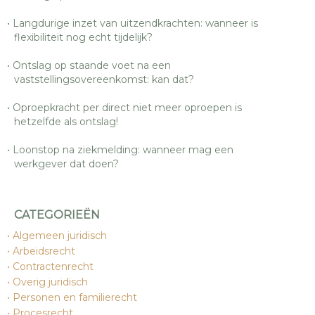
Langdurige inzet van uitzendkrachten: wanneer is
flexibiliteit nog echt tijdelijk?
Ontslag op staande voet na een
vaststellingsovereenkomst: kan dat?
Oproepkracht per direct niet meer oproepen is
hetzelfde als ontslag!
Loonstop na ziekmelding: wanneer mag een
werkgever dat doen?
CATEGORIEËN
Algemeen juridisch
Arbeidsrecht
Contractenrecht
Overig juridisch
Personen en familierecht
Procesrecht