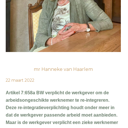
mr Hanneke van Haarlem
22 maart 2022
Artikel 7:658a BW verplicht de werkgever om de
arbeidsongeschikte werknemer te re-integreren.
Deze re-integratieverplichting houdt onder meer in
dat de werkgever passende arbeid moet aanbieden.
Maar is de werkgever verplicht een zieke werknemer