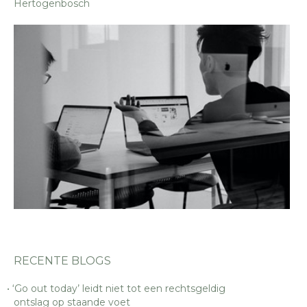
Hertogenbosch
RECENTE BLOGS
‘Go out today’ leidt niet tot een rechtsgeldig
ontslag op staande voet