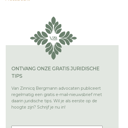
ONTVANG ONZE GRATIS JURIDISCHE
TIPS
Van Zinnicq Bergmann advocaten publiceert
regelmatig een gratis e-mail-nieuwsbrief met
daarin juridische tips. Wil je als eerste op de
hoogte zijn? Schrijf je nu in!