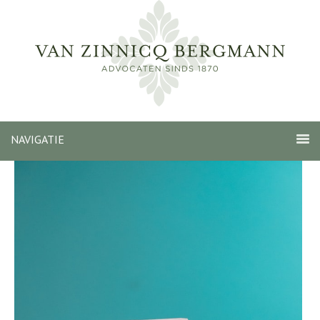
NAVIGATIE