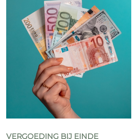
VERGOEDING BIJ EINDE