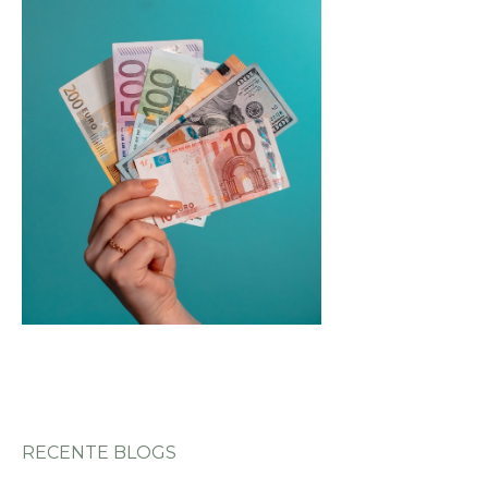
RECENTE BLOGS