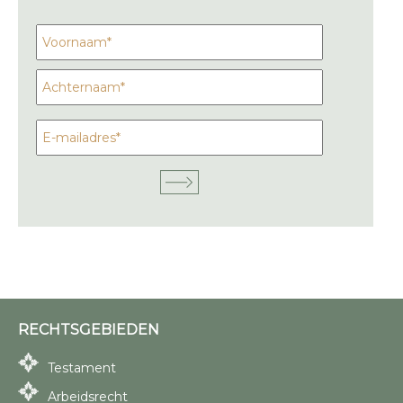
RECHTSGEBIEDEN
Testament
Arbeidsrecht