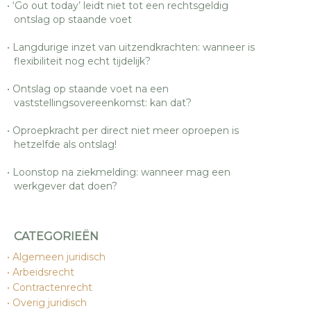
‘Go out today’ leidt niet tot een rechtsgeldig
ontslag op staande voet
Langdurige inzet van uitzendkrachten: wanneer is
flexibiliteit nog echt tijdelijk?
Ontslag op staande voet na een
vaststellingsovereenkomst: kan dat?
Oproepkracht per direct niet meer oproepen is
hetzelfde als ontslag!
Loonstop na ziekmelding: wanneer mag een
werkgever dat doen?
CATEGORIEËN
Algemeen juridisch
Arbeidsrecht
Contractenrecht
Overig juridisch