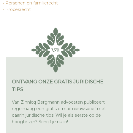
Personen en familierecht
Procesrecht
ONTVANG ONZE GRATIS JURIDISCHE
TIPS
Van Zinnicq Bergmann advocaten publiceert
regelmatig een gratis e-mail-nieuwsbrief met
daarin juridische tips. Wil je als eerste op de
hoogte zijn? Schrijf je nu in!