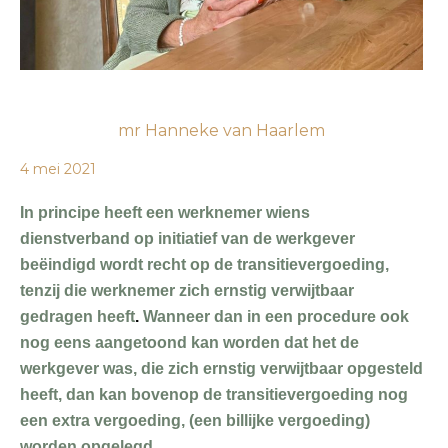
mr Hanneke van Haarlem
4 mei 2021
In principe heeft een werknemer wiens
dienstverband op initiatief van de werkgever
beëindigd wordt recht op de transitievergoeding,
tenzij die werknemer zich ernstig verwijtbaar
gedragen heeft
.
Wanneer dan in een procedure ook
nog eens aangetoond kan worden dat het de
werkgever was, die zich ernstig verwijtbaar opgesteld
heeft, dan kan bovenop de transitievergoeding nog
een extra vergoeding, (een billijke vergoeding)
worden opgelegd.