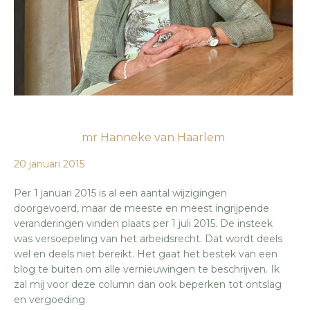
mr Hanneke van Haarlem
20 januari 2015
Per 1 januari 2015 is al een aantal wijzigingen
doorgevoerd, maar de meeste en meest ingrijpende
veranderingen vinden plaats per 1 juli 2015. De insteek
was versoepeling van het arbeidsrecht. Dat wordt deels
wel en deels niet bereikt. Het gaat het bestek van een
blog te buiten om alle vernieuwingen te beschrijven. Ik
zal mij voor deze column dan ook beperken tot ontslag
en vergoeding.