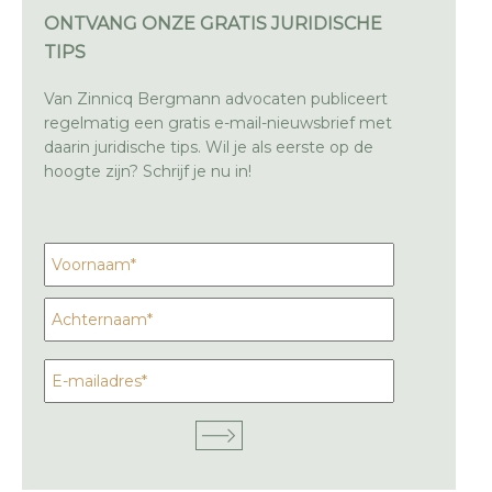
ONTVANG ONZE GRATIS JURIDISCHE
TIPS
Van Zinnicq Bergmann advocaten publiceert
regelmatig een gratis e-mail-nieuwsbrief met
daarin juridische tips. Wil je als eerste op de
hoogte zijn? Schrijf je nu in!