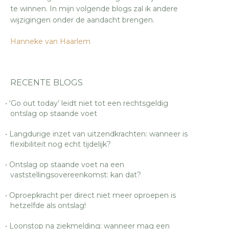
te winnen. In mijn volgende blogs zal ik andere
wijzigingen onder de aandacht brengen.
Hanneke van Haarlem
RECENTE BLOGS
‘Go out today’ leidt niet tot een rechtsgeldig
ontslag op staande voet
Langdurige inzet van uitzendkrachten: wanneer is
flexibiliteit nog echt tijdelijk?
Ontslag op staande voet na een
vaststellingsovereenkomst: kan dat?
Oproepkracht per direct niet meer oproepen is
hetzelfde als ontslag!
Loonstop na ziekmelding: wanneer mag een