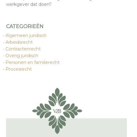
werkgever dat doen?
CATEGORIEËN
Algemeen juridisch
Arbeidsrecht
Contractenrecht
Overig juridisch
Personen en familierecht
Procesrecht