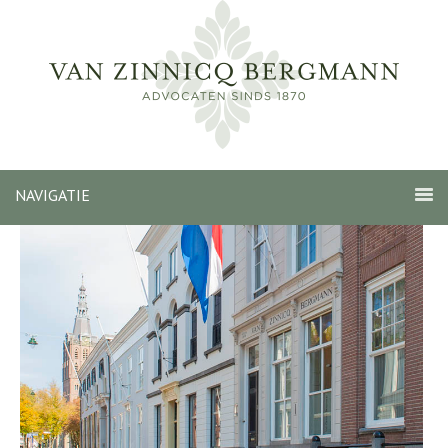
NAVIGATIE