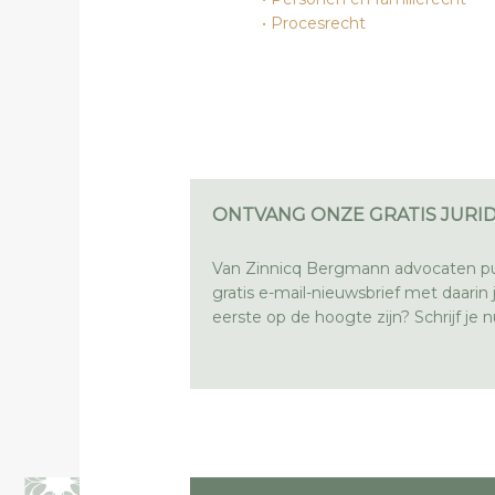
Procesrecht
ONTVANG ONZE GRATIS JURID
Van Zinnicq Bergmann advocaten pu
gratis e-mail-nieuwsbrief met daarin ju
eerste op de hoogte zijn? Schrijf je nu