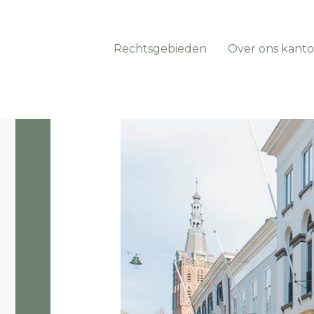
Rechtsgebieden
Over ons kanto