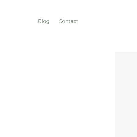
Blog
Contact