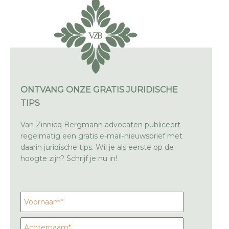
ONTVANG ONZE GRATIS JURIDISCHE
TIPS
Van Zinnicq Bergmann advocaten publiceert
regelmatig een gratis e-mail-nieuwsbrief met
daarin juridische tips. Wil je als eerste op de
hoogte zijn? Schrijf je nu in!