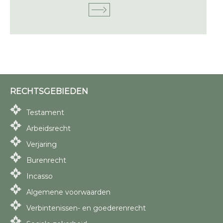
RECHTSGEBIEDEN
Testament
Arbeidsrecht
Verjaring
Burenrecht
Incasso
Algemene voorwaarden
Verbintenissen- en goederenrecht