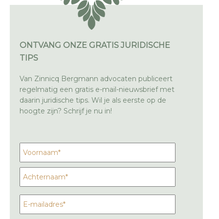
ONTVANG ONZE GRATIS JURIDISCHE
TIPS
Van Zinnicq Bergmann advocaten publiceert
regelmatig een gratis e-mail-nieuwsbrief met
daarin juridische tips. Wil je als eerste op de
hoogte zijn? Schrijf je nu in!