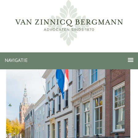
NAVIGATIE