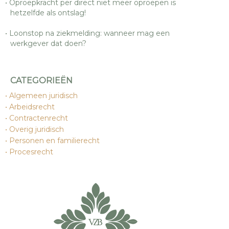
Oproepkracht per direct niet meer oproepen is
hetzelfde als ontslag!
Loonstop na ziekmelding: wanneer mag een
werkgever dat doen?
CATEGORIEËN
Algemeen juridisch
Arbeidsrecht
Contractenrecht
Overig juridisch
Personen en familierecht
Procesrecht