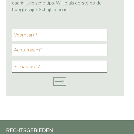
daarin juridische tips. Wil je als eerste op de
hoogte zijn? Schrijf je nu in!
RECHTSGEBIEDEN