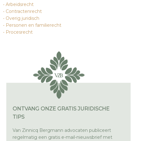
Arbeidsrecht
Contractenrecht
Overig juridisch
Personen en familierecht
Procesrecht
ONTVANG ONZE GRATIS JURIDISCHE
TIPS
Van Zinnicq Bergmann advocaten publiceert
regelmatig een gratis e-mail-nieuwsbrief met