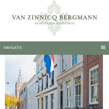
NAVIGATIE