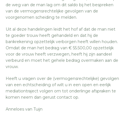
de weg van de man lag om dit saldo bij het bespreken
van de vermogensrechtelijke gevolgen van de
voorgenomen scheiding te melden.
Uit al deze handelingen leidt het hof af dat de man niet
te goeder trouw heeft gehandeld en dat hij de
bankrekening opzettelijk verborgen heeft willen houden.
Omdat de man het bedrag van € 55.500,00 opzettelijk
voor de vrouw heeft verzwegen, heeft hij zijn aandeel
verbeurd en moet het gehele bedrag overmaken aan de
vrouw.
Heeft u vragen over de (vermogensrechtelijke) gevolgen
van een echtscheiding of wilt u in een open en eerlijk
mediationtraject volgen om tot onderlinge afspraken te
komen neem dan gerust contact op.
Anneloes van Tuijn