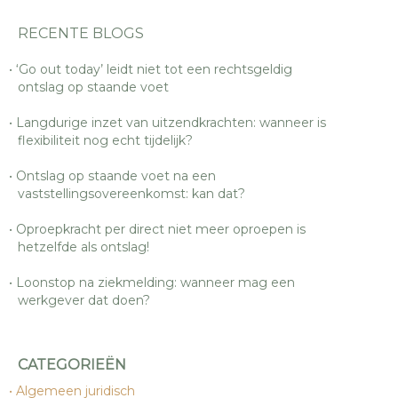
RECENTE BLOGS
‘Go out today’ leidt niet tot een rechtsgeldig
ontslag op staande voet
Langdurige inzet van uitzendkrachten: wanneer is
flexibiliteit nog echt tijdelijk?
Ontslag op staande voet na een
vaststellingsovereenkomst: kan dat?
Oproepkracht per direct niet meer oproepen is
hetzelfde als ontslag!
Loonstop na ziekmelding: wanneer mag een
werkgever dat doen?
CATEGORIEËN
Algemeen juridisch