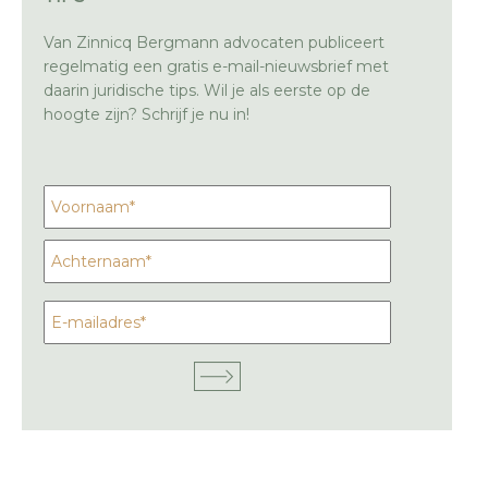
Van Zinnicq Bergmann advocaten publiceert
regelmatig een gratis e-mail-nieuwsbrief met
daarin juridische tips. Wil je als eerste op de
hoogte zijn? Schrijf je nu in!