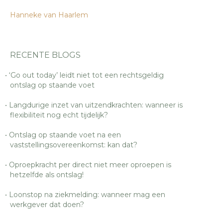
Hanneke van Haarlem
RECENTE BLOGS
‘Go out today’ leidt niet tot een rechtsgeldig
ontslag op staande voet
Langdurige inzet van uitzendkrachten: wanneer is
flexibiliteit nog echt tijdelijk?
Ontslag op staande voet na een
vaststellingsovereenkomst: kan dat?
Oproepkracht per direct niet meer oproepen is
hetzelfde als ontslag!
Loonstop na ziekmelding: wanneer mag een
werkgever dat doen?