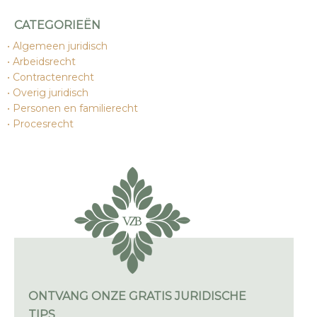
CATEGORIEËN
Algemeen juridisch
Arbeidsrecht
Contractenrecht
Overig juridisch
Personen en familierecht
Procesrecht
ONTVANG ONZE GRATIS JURIDISCHE
TIPS