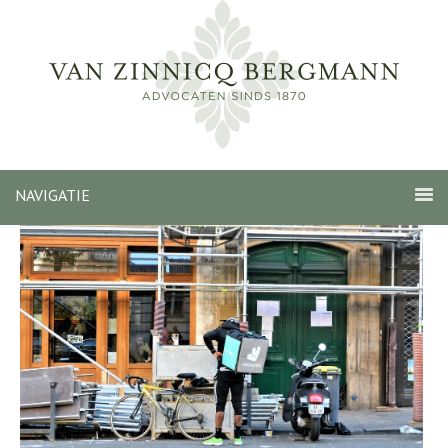
NAVIGATIE