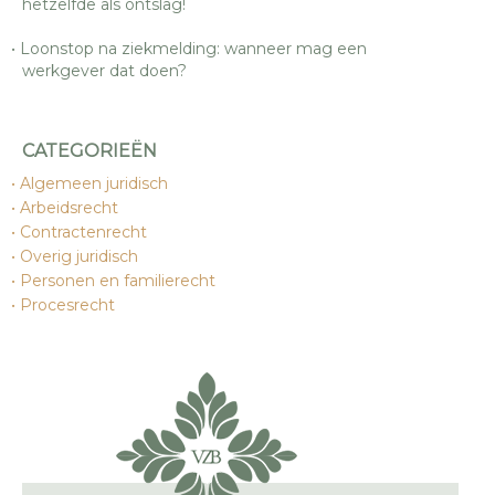
hetzelfde als ontslag!
Loonstop na ziekmelding: wanneer mag een
werkgever dat doen?
CATEGORIEËN
Algemeen juridisch
Arbeidsrecht
Contractenrecht
Overig juridisch
Personen en familierecht
Procesrecht