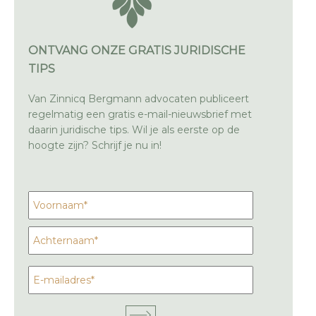
ONTVANG ONZE GRATIS JURIDISCHE
TIPS
Van Zinnicq Bergmann advocaten publiceert
regelmatig een gratis e-mail-nieuwsbrief met
daarin juridische tips. Wil je als eerste op de
hoogte zijn? Schrijf je nu in!