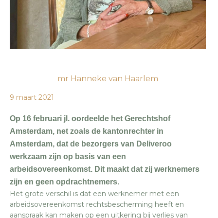
mr Hanneke van Haarlem
9 maart 2021
Op 16 februari jl. oordeelde het Gerechtshof
Amsterdam, net zoals de kantonrechter in
Amsterdam, dat de bezorgers van Deliveroo
werkzaam zijn op basis van een
arbeidsovereenkomst. Dit maakt dat zij werknemers
zijn en geen opdrachtnemers.
Het grote verschil is dat een werknemer met een
arbeidsovereenkomst rechtsbescherming heeft en
aanspraak kan maken op een uitkering bij verlies van