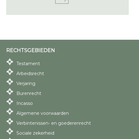
RECHTSGEBIEDEN
Testament
Arbeidsrecht
Verjaring
Burenrecht
Incasso
Algemene voorwaarden
Verbintenissen- en goederenrecht
Sociale zekerheid