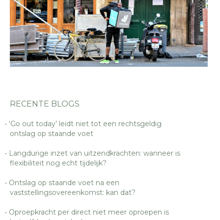
RECENTE BLOGS
‘Go out today’ leidt niet tot een rechtsgeldig
ontslag op staande voet
Langdurige inzet van uitzendkrachten: wanneer is
flexibiliteit nog echt tijdelijk?
Ontslag op staande voet na een
vaststellingsovereenkomst: kan dat?
Oproepkracht per direct niet meer oproepen is