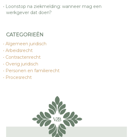
Loonstop na ziekmelding: wanneer mag een
werkgever dat doen?
CATEGORIEËN
Algemeen juridisch
Arbeidsrecht
Contractenrecht
Overig juridisch
Personen en familierecht
Procesrecht