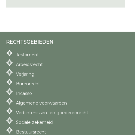
RECHTSGEBIEDEN
Testament
Arbeidsrecht
Verjaring
Burenrecht
Incasso
Algemene voorwaarden
Verbintenissen- en goederenrecht
Sociale zekerheid
Bestuursrecht