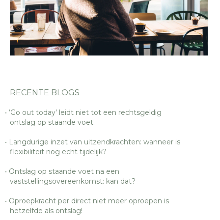
RECENTE BLOGS
‘Go out today’ leidt niet tot een rechtsgeldig
ontslag op staande voet
Langdurige inzet van uitzendkrachten: wanneer is
flexibiliteit nog echt tijdelijk?
Ontslag op staande voet na een
vaststellingsovereenkomst: kan dat?
Oproepkracht per direct niet meer oproepen is
hetzelfde als ontslag!