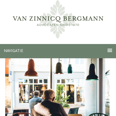
NAVIGATIE