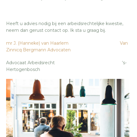
Heeft u advies nodig bij een arbeidsrechtelijke kwestie,
neem dan gerust contact op. Ik sta u graag bij.
mr J. (Hanneke) van Haarlem
Van
Zinnicq Bergmann Advocaten
Advocaat Arbeidsrecht ‘s-
Hertogenbosch