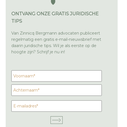
ONTVANG ONZE GRATIS JURIDISCHE
TIPS
Van Zinnicq Bergmann advocaten publiceert
regelmatig een gratis e-mail-nieuwsbrief met
daarin juridische tips. Wil je als eerste op de
hoogte zijn? Schrijf je nu in!