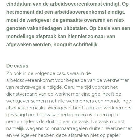
einddatum van de arbeidsovereenkomst eindigt. Op
het moment dat een arbeidsovereenkomst eindigt,
moet de werkgever de gemaakte overuren en niet-
genoten vakantiedagen uitbetalen. Op basis van een
mondelinge afspraak kan hier niet zomaar van
afgeweken worden, hooguit schriftelijk.
De casus
Zo ook in de volgende casus waarin de
arbeidsovereenkomst voor bepaalde van de werknemer
van rechtswege eindigde. Geruime tijd voordat het
dienstverband van de werknemer eindigde, heeft de
werkgever samen met alle werknemers een mondelinge
afspraak gemaakt. Werkgever heeft aan zijn werknemers
gevraagd om hun vakantiedagen en overuren op te
nemen tijdens de sluiting van de zaak. De zaak moest
namelijk wegens coronamaatregelen sluiten. Werknemer
en werkgever hebben deze afspraken niet op papier