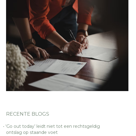
RECENTE BLOGS
‘Go out today’ leidt niet tot een rechtsgeldig
ontslag op staande voet