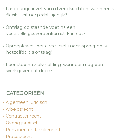
Langdurige inzet van uitzendkrachten: wanneer is
flexibiliteit nog echt tijdelijk?
Ontslag op staande voet na een
vaststellingsovereenkomst: kan dat?
Oproepkracht per direct niet meer oproepen is
hetzelfde als ontslag!
Loonstop na ziekmelding: wanneer mag een
werkgever dat doen?
CATEGORIEËN
Algemeen juridisch
Arbeidsrecht
Contractenrecht
Overig juridisch
Personen en familierecht
Procesrecht