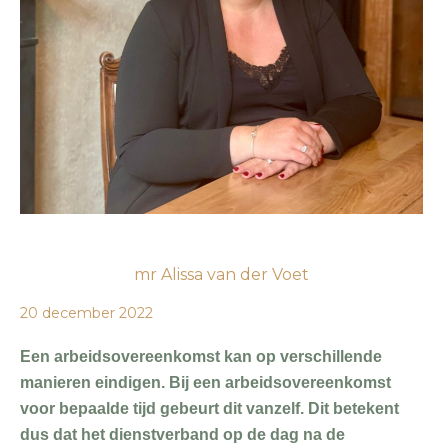
mr Alissa van der Voet
20 december 2022
Een arbeidsovereenkomst kan op verschillende
manieren eindigen. Bij een arbeidsovereenkomst
voor bepaalde tijd gebeurt dit vanzelf. Dit betekent
dus dat het dienstverband op de dag na de