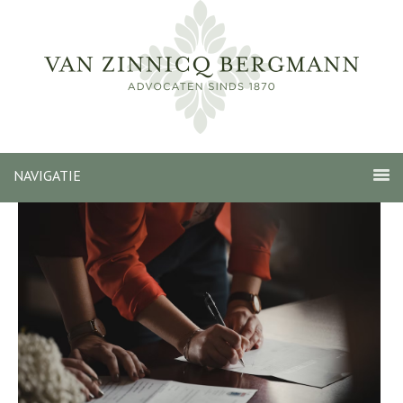
NAVIGATIE