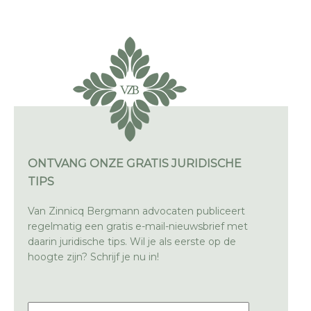
ONTVANG ONZE GRATIS JURIDISCHE
TIPS
Van Zinnicq Bergmann advocaten publiceert
regelmatig een gratis e-mail-nieuwsbrief met
daarin juridische tips. Wil je als eerste op de
hoogte zijn? Schrijf je nu in!