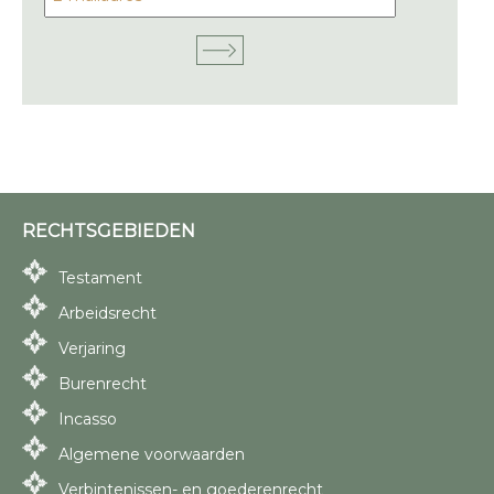
RECHTSGEBIEDEN
Testament
Arbeidsrecht
Verjaring
Burenrecht
Incasso
Algemene voorwaarden
Verbintenissen- en goederenrecht