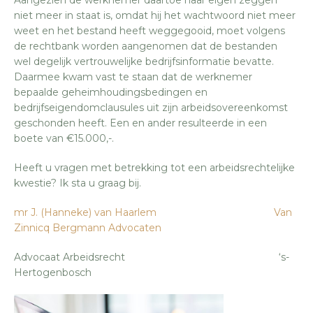
niet meer in staat is, omdat hij het wachtwoord niet meer
weet en het bestand heeft weggegooid, moet volgens
de rechtbank worden aangenomen dat de bestanden
wel degelijk vertrouwelijke bedrijfsinformatie bevatte.
Daarmee kwam vast te staan dat de werknemer
bepaalde geheimhoudingsbedingen en
bedrijfseigendomclausules uit zijn arbeidsovereenkomst
geschonden heeft. Een en ander resulteerde in een
boete van €15.000,-.
Heeft u vragen met betrekking tot een arbeidsrechtelijke
kwestie? Ik sta u graag bij.
mr J. (Hanneke) van Haarlem
Van
Zinnicq Bergmann Advocaten
Advocaat Arbeidsrecht ‘s-
Hertogenbosch