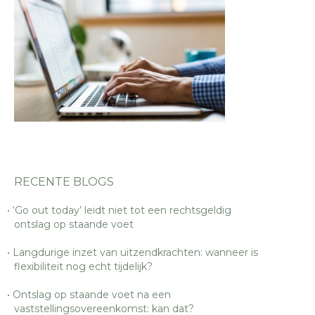
RECENTE BLOGS
‘Go out today’ leidt niet tot een rechtsgeldig
ontslag op staande voet
Langdurige inzet van uitzendkrachten: wanneer is
flexibiliteit nog echt tijdelijk?
Ontslag op staande voet na een
vaststellingsovereenkomst: kan dat?