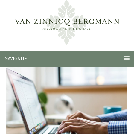
NAVIGATIE