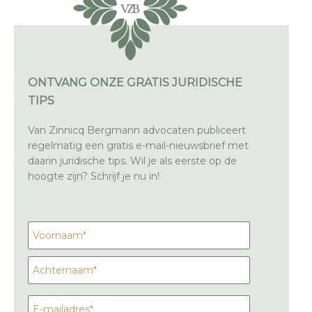
ONTVANG ONZE GRATIS JURIDISCHE
TIPS
Van Zinnicq Bergmann advocaten publiceert
regelmatig een gratis e-mail-nieuwsbrief met
daarin juridische tips. Wil je als eerste op de
hoogte zijn? Schrijf je nu in!