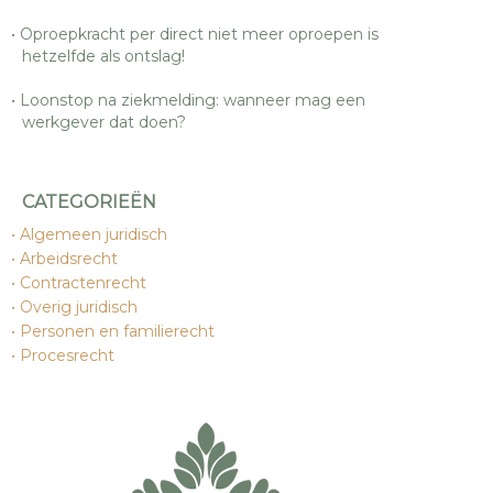
Oproepkracht per direct niet meer oproepen is
hetzelfde als ontslag!
Loonstop na ziekmelding: wanneer mag een
werkgever dat doen?
CATEGORIEËN
Algemeen juridisch
Arbeidsrecht
Contractenrecht
Overig juridisch
Personen en familierecht
Procesrecht