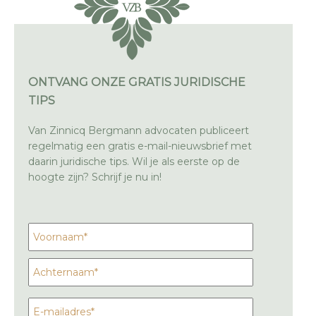
ONTVANG ONZE GRATIS JURIDISCHE
TIPS
Van Zinnicq Bergmann advocaten publiceert
regelmatig een gratis e-mail-nieuwsbrief met
daarin juridische tips. Wil je als eerste op de
hoogte zijn? Schrijf je nu in!