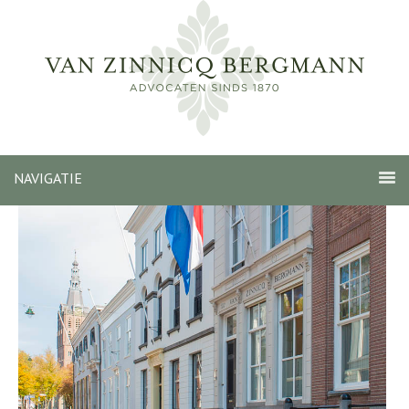
NAVIGATIE