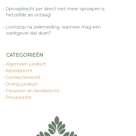
Oproepkracht per direct niet meer oproepen is
hetzelfde als ontslag!
Loonstop na ziekmelding: wanneer mag een
werkgever dat doen?
CATEGORIEËN
Algemeen juridisch
Arbeidsrecht
Contractenrecht
Overig juridisch
Personen en familierecht
Procesrecht