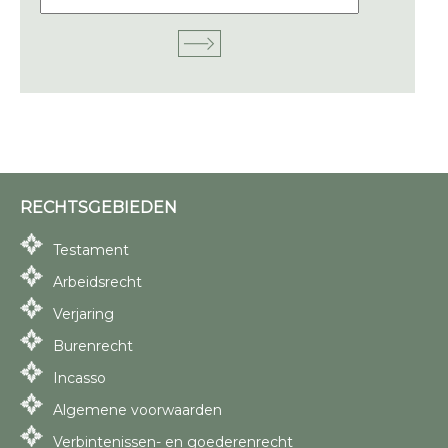
RECHTSGEBIEDEN
Testament
Arbeidsrecht
Verjaring
Burenrecht
Incasso
Algemene voorwaarden
Verbintenissen- en goederenrecht