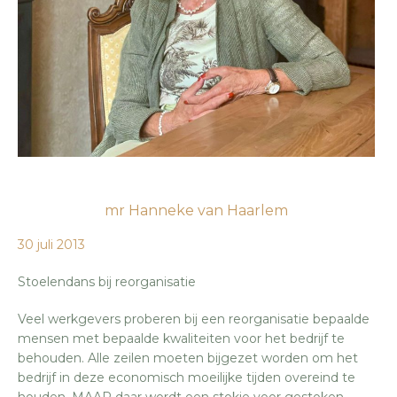
mr Hanneke van Haarlem
30 juli 2013
Stoelendans bij reorganisatie
Veel werkgevers proberen bij een reorganisatie bepaalde
mensen met bepaalde kwaliteiten voor het bedrijf te
behouden. Alle zeilen moeten bijgezet worden om het
bedrijf in deze economisch moeilijke tijden overeind te