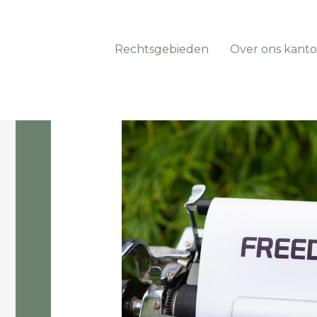
Rechtsgebieden
Over ons kanto