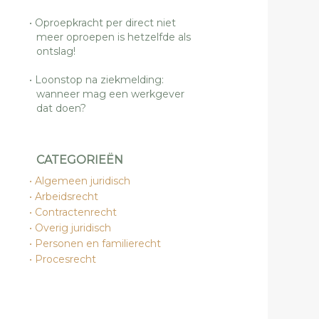
Oproepkracht per direct niet
meer oproepen is hetzelfde als
ontslag!
Loonstop na ziekmelding:
wanneer mag een werkgever
dat doen?
CATEGORIEËN
Algemeen juridisch
Arbeidsrecht
Contractenrecht
Overig juridisch
Personen en familierecht
Procesrecht