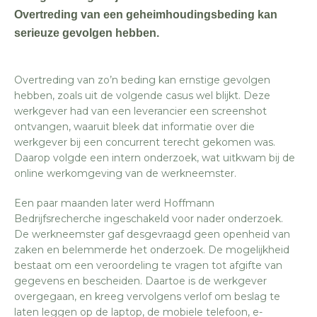
Overtreding van een geheimhoudingsbeding kan
serieuze gevolgen hebben.
Overtreding van zo’n beding kan ernstige gevolgen
hebben, zoals uit de volgende casus wel blijkt. Deze
werkgever had van een leverancier een screenshot
ontvangen, waaruit bleek dat informatie over die
werkgever bij een concurrent terecht gekomen was.
Daarop volgde een intern onderzoek, wat uitkwam bij de
online werkomgeving van de werkneemster.
Een paar maanden later werd Hoffmann
Bedrijfsrecherche ingeschakeld voor nader onderzoek.
De werkneemster gaf desgevraagd geen openheid van
zaken en belemmerde het onderzoek. De mogelijkheid
bestaat om een veroordeling te vragen tot afgifte van
gegevens en bescheiden. Daartoe is de werkgever
overgegaan, en kreeg vervolgens verlof om beslag te
laten leggen op de laptop, de mobiele telefoon, e-