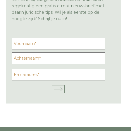
regelmatig een gratis e-mail-nieuwsbrief met
daarin juridische tips. Wil je als eerste op de
hoogte zijn? Schrijf je nu in!