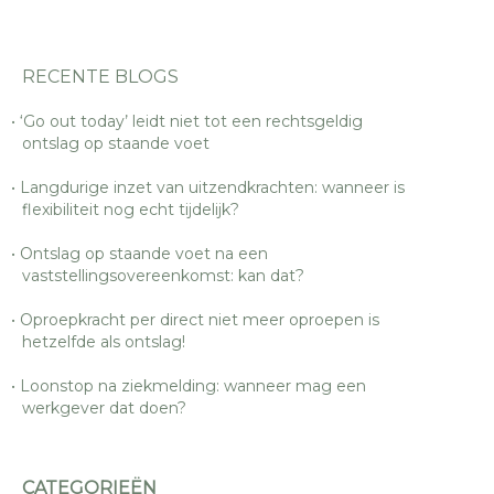
RECENTE BLOGS
‘Go out today’ leidt niet tot een rechtsgeldig
ontslag op staande voet
Langdurige inzet van uitzendkrachten: wanneer is
flexibiliteit nog echt tijdelijk?
Ontslag op staande voet na een
vaststellingsovereenkomst: kan dat?
Oproepkracht per direct niet meer oproepen is
hetzelfde als ontslag!
Loonstop na ziekmelding: wanneer mag een
werkgever dat doen?
CATEGORIEËN