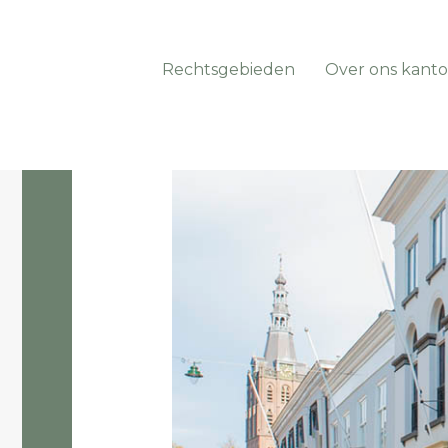
Rechtsgebieden
Over ons kanto