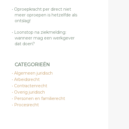
Oproepkracht per direct niet
meer oproepen is hetzelfde als
ontslag!
Loonstop na ziekmelding:
wanneer mag een werkgever
dat doen?
CATEGORIEËN
Algemeen juridisch
Arbeidsrecht
Contractenrecht
Overig juridisch
Personen en familierecht
Procesrecht