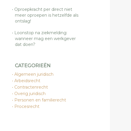
Oproepkracht per direct niet
meer oproepen is hetzelfde als
ontslag!
Loonstop na ziekmelding:
wanneer mag een werkgever
dat doen?
CATEGORIEËN
Algemeen juridisch
Arbeidsrecht
Contractenrecht
Overig juridisch
Personen en familierecht
Procesrecht