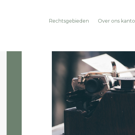
Rechtsgebieden
Over ons kanto