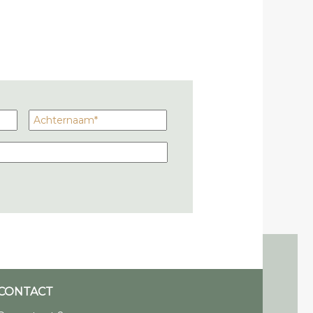
CONTACT