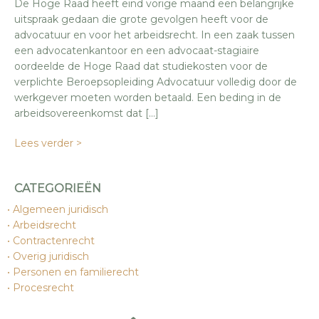
De Hoge Raad heeft eind vorige maand een belangrijke
uitspraak gedaan die grote gevolgen heeft voor de
advocatuur en voor het arbeidsrecht. In een zaak tussen
een advocatenkantoor en een advocaat-stagiaire
oordeelde de Hoge Raad dat studiekosten voor de
verplichte Beroepsopleiding Advocatuur volledig door de
werkgever moeten worden betaald. Een beding in de
arbeidsovereenkomst dat […]
Lees verder >
CATEGORIEËN
Algemeen juridisch
Arbeidsrecht
Contractenrecht
Overig juridisch
Personen en familierecht
Procesrecht