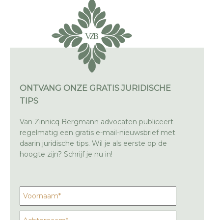
ONTVANG ONZE GRATIS JURIDISCHE
TIPS
Van Zinnicq Bergmann advocaten publiceert
regelmatig een gratis e-mail-nieuwsbrief met
daarin juridische tips. Wil je als eerste op de
hoogte zijn? Schrijf je nu in!