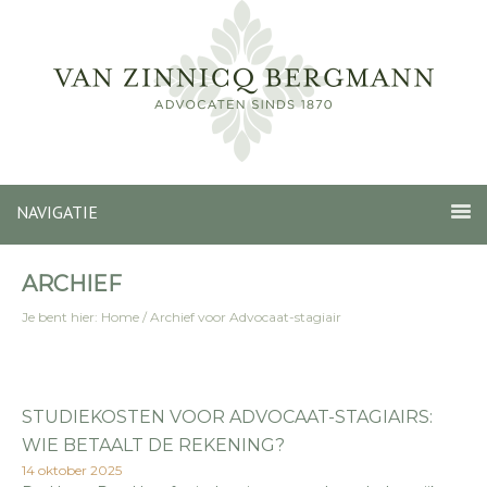
NAVIGATIE
ARCHIEF
Je bent hier:
Home
/
Archief voor Advocaat-stagiair
STUDIEKOSTEN VOOR ADVOCAAT-STAGIAIRS:
WIE BETAALT DE REKENING?
14 oktober 2025