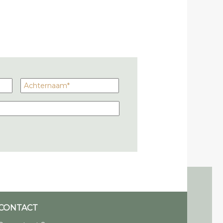
CONTACT