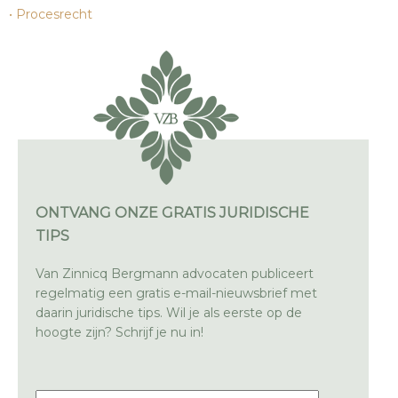
Procesrecht
ONTVANG ONZE GRATIS JURIDISCHE
TIPS
Van Zinnicq Bergmann advocaten publiceert
regelmatig een gratis e-mail-nieuwsbrief met
daarin juridische tips. Wil je als eerste op de
hoogte zijn? Schrijf je nu in!