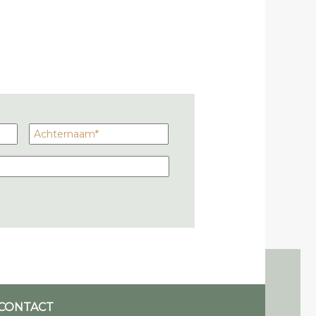
CONTACT