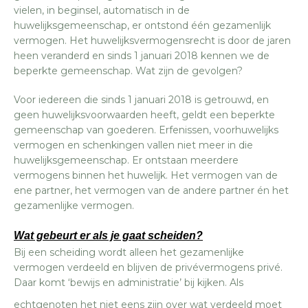
vielen, in beginsel, automatisch in de
huwelijksgemeenschap, er ontstond één gezamenlijk
vermogen. Het huwelijksvermogensrecht is door de jaren
heen veranderd en sinds 1 januari 2018 kennen we de
beperkte gemeenschap. Wat zijn de gevolgen?
Voor iedereen die sinds 1 januari 2018 is getrouwd, en
geen huwelijksvoorwaarden heeft, geldt een beperkte
gemeenschap van goederen. Erfenissen, voorhuwelijks
vermogen en schenkingen vallen niet meer in die
huwelijksgemeenschap. Er ontstaan meerdere
vermogens binnen het huwelijk. Het vermogen van de
ene partner, het vermogen van de andere partner én het
gezamenlijke vermogen.
Wat gebeurt er als je gaat scheiden?
Bij een scheiding wordt alleen het gezamenlijke
vermogen verdeeld en blijven de privévermogens privé.
Daar komt ‘bewijs en administratie’ bij kijken. Als
echtgenoten het niet eens zijn over wat verdeeld moet