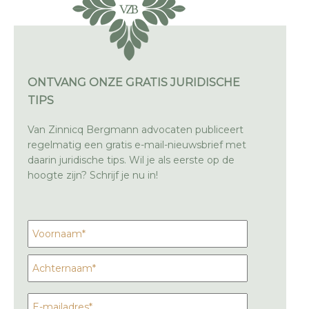
ONTVANG ONZE GRATIS JURIDISCHE
TIPS
Van Zinnicq Bergmann advocaten publiceert
regelmatig een gratis e-mail-nieuwsbrief met
daarin juridische tips. Wil je als eerste op de
hoogte zijn? Schrijf je nu in!