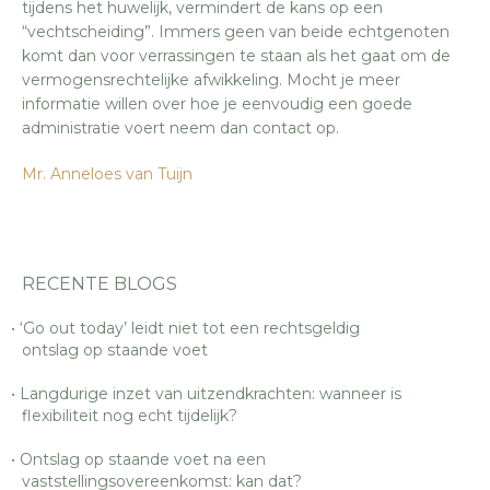
tijdens het huwelijk, vermindert de kans op een
“vechtscheiding”. Immers geen van beide echtgenoten
komt dan voor verrassingen te staan als het gaat om de
vermogensrechtelijke afwikkeling. Mocht je meer
informatie willen over hoe je eenvoudig een goede
administratie voert neem dan contact op.
Mr. Anneloes van Tuijn
RECENTE BLOGS
‘Go out today’ leidt niet tot een rechtsgeldig
ontslag op staande voet
Langdurige inzet van uitzendkrachten: wanneer is
flexibiliteit nog echt tijdelijk?
Ontslag op staande voet na een
vaststellingsovereenkomst: kan dat?