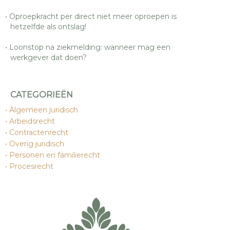
Oproepkracht per direct niet meer oproepen is
hetzelfde als ontslag!
Loonstop na ziekmelding: wanneer mag een
werkgever dat doen?
CATEGORIEËN
Algemeen juridisch
Arbeidsrecht
Contractenrecht
Overig juridisch
Personen en familierecht
Procesrecht