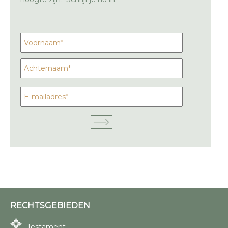
RECHTSGEBIEDEN
Testament