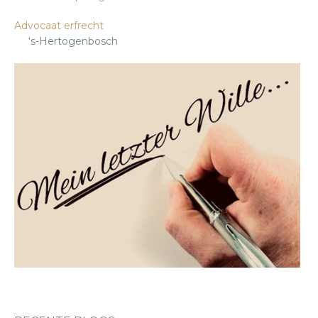
Advocaat erfrecht
‘s-Hertogenbosch