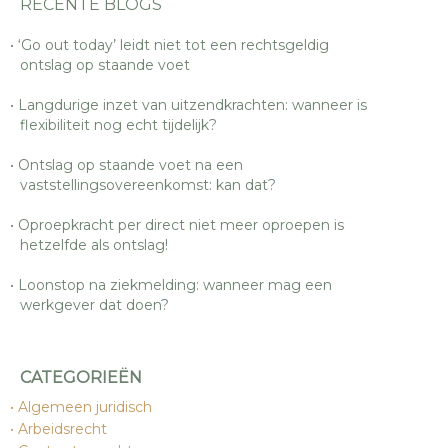
RECENTE BLOGS
‘Go out today’ leidt niet tot een rechtsgeldig
ontslag op staande voet
Langdurige inzet van uitzendkrachten: wanneer is
flexibiliteit nog echt tijdelijk?
Ontslag op staande voet na een
vaststellingsovereenkomst: kan dat?
Oproepkracht per direct niet meer oproepen is
hetzelfde als ontslag!
Loonstop na ziekmelding: wanneer mag een
werkgever dat doen?
CATEGORIEËN
Algemeen juridisch
Arbeidsrecht