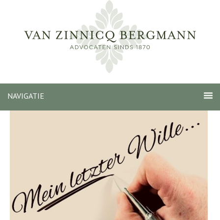
NAVIGATIE