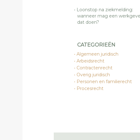
Loonstop na ziekmelding:
wanneer mag een werkgeve
dat doen?
CATEGORIEËN
Algemeen juridisch
Arbeidsrecht
Contractenrecht
Overig juridisch
Personen en familierecht
Procesrecht