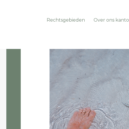
Rechtsgebieden
Over ons kanto