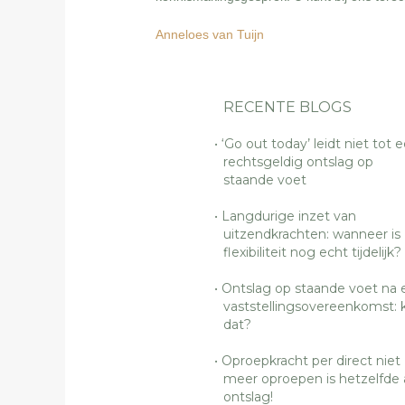
Anneloes van Tuijn
RECENTE BLOGS
‘Go out today’ leidt niet tot 
rechtsgeldig ontslag op
staande voet
Langdurige inzet van
uitzendkrachten: wanneer is
flexibiliteit nog echt tijdelijk?
Ontslag op staande voet na 
vaststellingsovereenkomst: 
dat?
Oproepkracht per direct niet
meer oproepen is hetzelfde 
ontslag!