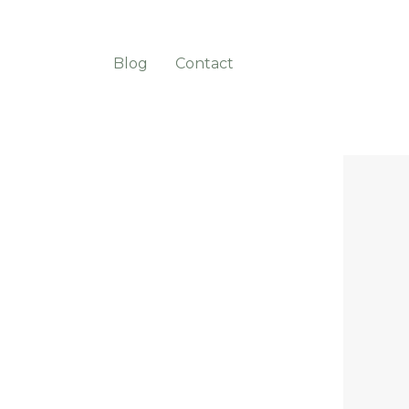
Blog
Contact